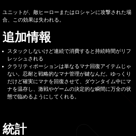
ユニットが、敵ヒーローまたはロシャンに攻撃された場
合、この効果は失われる。
追加情報
スタックしないけど連続で消費すると持続時間がリフ
レッシュされる
クラリティポーションは単なるマナ回復アイテムじゃ
ない。忍耐と戦略的なマナ管理が鍵なんだ。ゆっくり
だけど確実にマナを回復させて、ダウンタイム中にマ
ナを温存し、激戦やゲームの決定的な瞬間に万全の状
態で臨めるようにしてくれる。
統計