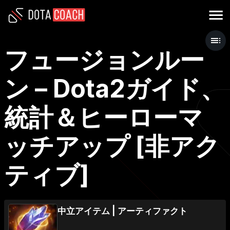
フュージョンルー
ン – Dota2ガイド、
統計＆ヒーローマ
ッチアップ [非アク
ティブ]
中立アイテム
|
アーティファクト