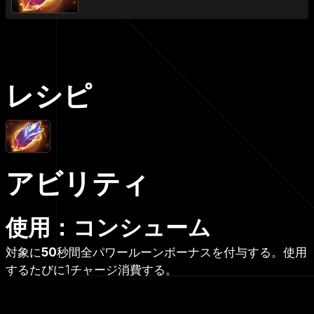
レシピ
アビリティ
使用：コンシューム
対象に
50
秒間全パワールーンボーナスを付与する。使用
するたびに1チャージ消費する。