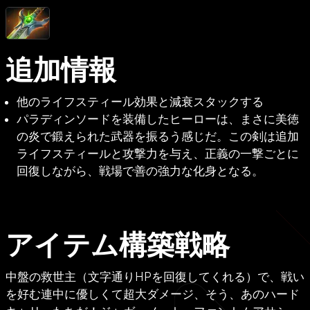
追加情報
他のライフスティール効果と減衰スタックする
パラディンソードを装備したヒーローは、まさに美徳
の炎で鍛えられた武器を振るう感じだ。この剣は追加
ライフスティールと攻撃力を与え、正義の一撃ごとに
回復しながら、戦場で善の強力な化身となる。
アイテム構築戦略
中盤の救世主（文字通りHPを回復してくれる）で、戦い
を好む連中に優しくて超大ダメージ、そう、あのハード