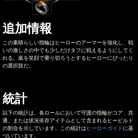
追加情報
この素晴らしい指輪はヒーローのアーマーを強化し、戦
いの激しさの中でも少しだけタフに戦えるようにしてく
れる。嵐を笑顔で乗り切ろうとするヒーローにぴったり
の選択肢だ。
統計
以下の統計は、各ロールにおいて守護の指輪がコア、共
通、または状況依存アイテムとして含まれるヒービルド
の割合を示しています。この統計は
ヒーローガイド
に基
づいています。