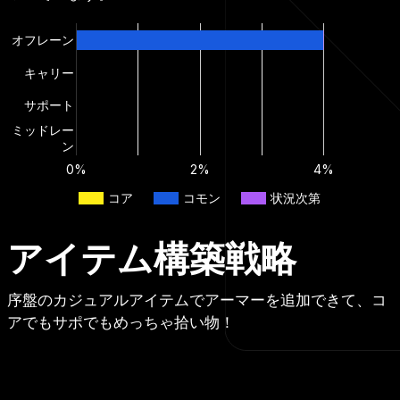
オフレーン
キャリー
サポート
ミッドレー
ン
0%
2%
4%
コア
コモン
状況次第
アイテム構築戦略
序盤のカジュアルアイテムでアーマーを追加できて、コ
アでもサポでもめっちゃ拾い物！