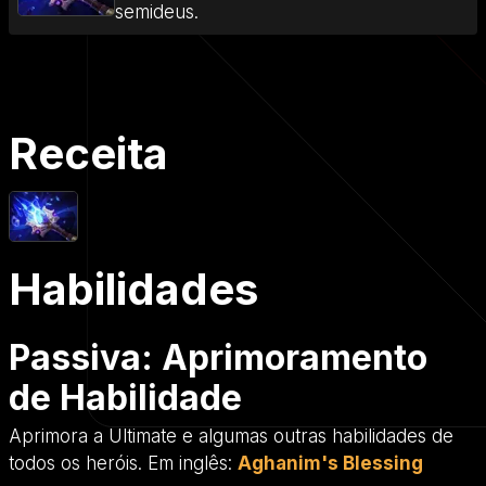
semideus.
Receita
Habilidades
Passiva: Aprimoramento
de Habilidade
Aprimora a Ultimate e algumas outras habilidades de
todos os heróis. Em inglês:
Aghanim's Blessing