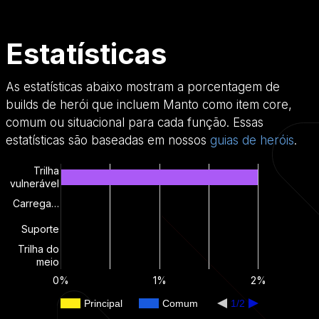
Estatísticas
As estatísticas abaixo mostram a porcentagem de
builds de herói que incluem Manto como item core,
comum ou situacional para cada função. Essas
estatísticas são baseadas em nossos
guias de heróis
.
Trilha
vulnerável
Carrega…
Suporte
Trilha do
meio
0%
1%
2%
Principal
Comum
1/2