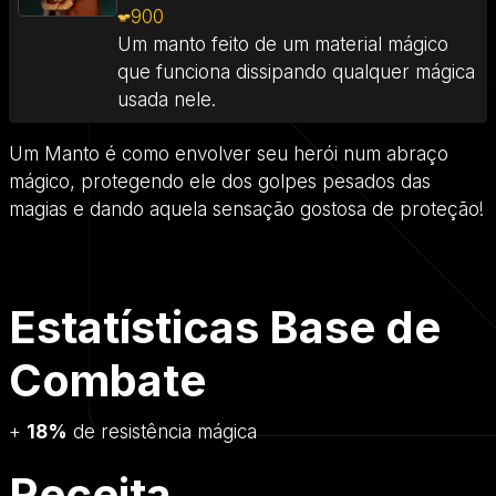
900
Um manto feito de um material mágico
que funciona dissipando qualquer mágica
usada nele.
Um Manto é como envolver seu herói num abraço
mágico, protegendo ele dos golpes pesados das
magias e dando aquela sensação gostosa de proteção!
Estatísticas Base de
Combate
+
18%
de resistência mágica
Receita