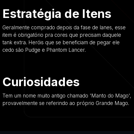
Estratégia de Itens
Geralmente comprado depois da fase de lanes, esse
item é obrigatório pra cores que precisam daquele
tank extra. Heróis que se beneficiam de pegar ele
cedo são Pudge e Phantom Lancer.
Curiosidades
Tem um nome muito antigo chamado 'Manto do Mago',
provavelmente se referindo ao próprio Grande Mago.