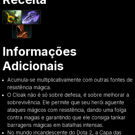
Informações
Adicionais
Acumula-se multiplicativamente com outras fontes de
resistência mágica.
O Cloak não é só sobre defesa, é sobre melhorar a
sobrevivência. Ele permite que seu herói aguente
ataques mágicos com resistência, dando uma folga
contra magias e garantindo que ele consiga tankar
barragens mágicas em batalhas intensas.
No mundo incandescente do Dota 2, a Capa das