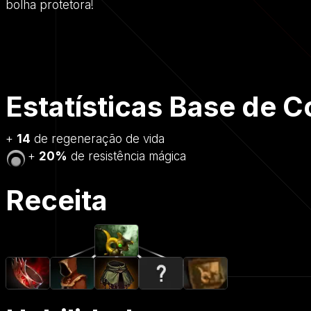
bolha protetora!
Estatísticas Base de 
+
14
de regeneração de vida
+
20%
de resistência mágica
Receita