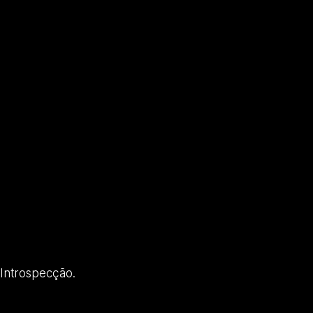
 Introspecção.