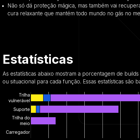
Não só dá proteção mágica, mas também vai recuperan
cura relaxante que mantém todo mundo no gás no me
Estatísticas
As estatísticas abaixo mostram a porcentagem de buil
ou situacional para cada função. Essas estatísticas são
Trilha
vulnerável
Suporte
Trilha do
meio
Carregador