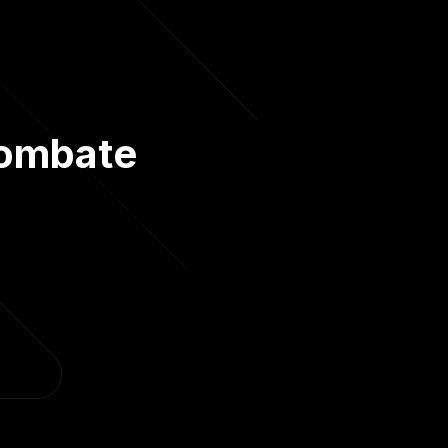
Combate