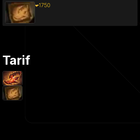
1750
Tarif