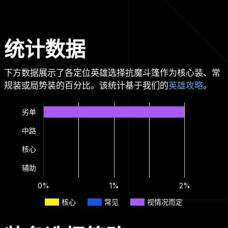
统计数据
下方数据展示了各定位英雄选择抗魔斗篷作为核心装、常
规装或局势装的百分比。该统计基于我们的
英雄攻略
。
劣单
中路
核心
辅助
0%
1%
2%
核心
常见
视情况而定