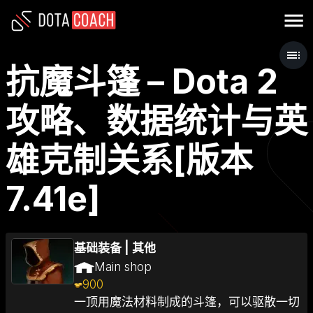
抗魔斗篷 – Dota 2
攻略、数据统计与英
雄克制关系[版本
7.41e]
基础装备
|
其他
Main shop
900
一顶用魔法材料制成的斗篷，可以驱散一切