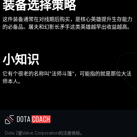
装备选择策略
这件装备通常在对线期后购买，是核心英雄提升生存能力
的必备品。屠夫和幻影长矛手这类英雄越早出收益越高。
小知识
它有个很老的名称叫"法师斗篷"，可能指的就是那位大法
师本人。
Dota 2
是
Valve Corporation
的注册商标。