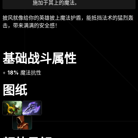
施加于其上的魔法。
披风就像给你的英雄披上魔法护盾，能抵挡法术的猛烈轰
击，带来满满的安全感！
基础战斗属性
+
18%
魔法抗性
图纸