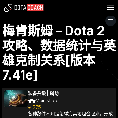
梅肯斯姆 – Dota 2
攻略、数据统计与英
雄克制关系[版本
7.41e]
装备升级
|
辅助
Main shop
1775
各种散件不知是怎样完美地组合起来，形成