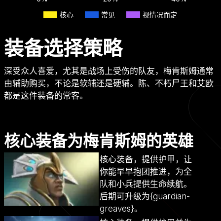
核心
常见
视情况而定
装备选择策略
深受众人喜爱，尤其是战场上受伤的队友，梅肯斯姆通常
由辅助购买，不论是软辅还是硬辅。陈、不朽尸王和艾欧
都是这件装备的常客。
核心装备为梅肯斯姆的英雄
核心装备，提供护甲，让
你能早早抱团推进，为全
队和小兵提供生命续航。
后期可升级为{guardian-
greaves}。