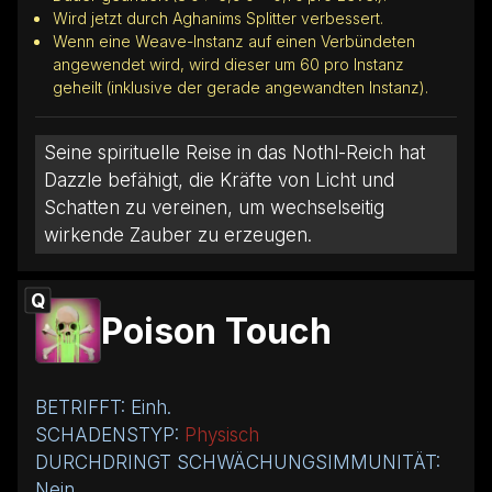
Wird jetzt durch Aghanims Splitter verbessert.
Wenn eine Weave-Instanz auf einen Verbündeten
angewendet wird, wird dieser um 60 pro Instanz
geheilt (inklusive der gerade angewandten Instanz).
Seine spirituelle Reise in das Nothl-Reich hat
Dazzle befähigt, die Kräfte von Licht und
Schatten zu vereinen, um wechselseitig
wirkende Zauber zu erzeugen.
Q
Poison Touch
BETRIFFT: Einh.
SCHADENSTYP:
Physisch
DURCHDRINGT SCHWÄCHUNGSIMMUNITÄT:
Nein