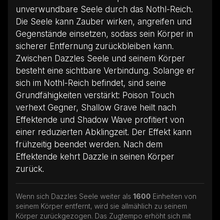
unverwundbare Seele durch das Nothl-Reich.
Die Seele kann Zauber wirken, angreifen und
Gegenstände einsetzen, sodass sein Körper in
sicherer Entfernung zurückbleiben kann.
Zwischen Dazzles Seele und seinem Körper
besteht eine sichtbare Verbindung. Solange er
sich im Nothl-Reich befindet, sind seine
Grundfähigkeiten verstärkt: Poison Touch
verhext Gegner, Shallow Grave heilt nach
Effektende und Shadow Wave profitiert von
einer reduzierten Abklingzeit. Der Effekt kann
frühzeitig beendet werden. Nach dem
Effektende kehrt Dazzle in seinen Körper
zurück.
Wenn sich Dazzles Seele weiter als
1600
Einheiten von
seinem Körper entfernt, wird sie allmählich zu seinem
Körper zurückgezogen. Das Zugtempo erhöht sich mit