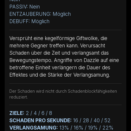
PASSIV: Nein
ENTZAUBERUNG: Möglich
DEBUFF: Möglich
Versprüht eine kegelförmige Giftwolke, die
mehrere Gegner treffen kann. Verursacht
Schaden über die Zeit und verlangsamt das
Bewegungstempo. Angriffe von Dazzle auf eine
betroffene Einheit verlängern die Dauer des
Effektes und die Stärke der Verlangsamung.
Der Schaden wird nicht durch Schadenblockfähigkeiten
reduziert.
ZIELE:
2 / 4 / 6 / 8
SCHADEN PRO SEKUNDE:
16 / 28 / 40 / 52
VERLANGSAMUNG:
13% / 16% / 19% / 22%