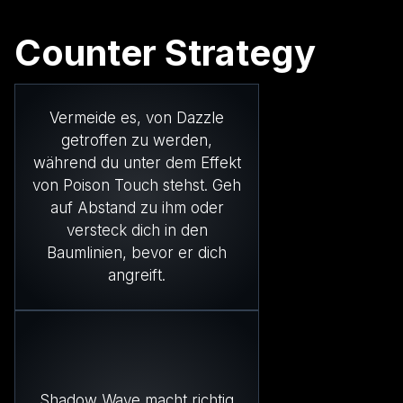
Counter Strategy
Vermeide es, von Dazzle
getroffen zu werden,
während du unter dem Effekt
von Poison Touch stehst. Geh
auf Abstand zu ihm oder
versteck dich in den
Baumlinien, bevor er dich
angreift.
Shadow Wave macht richtig