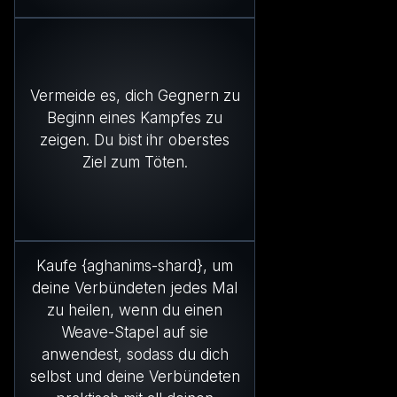
Vermeide es, dich Gegnern zu
Beginn eines Kampfes zu
zeigen. Du bist ihr oberstes
Ziel zum Töten.
Kaufe {aghanims-shard}, um
deine Verbündeten jedes Mal
zu heilen, wenn du einen
Weave-Stapel auf sie
anwendest, sodass du dich
selbst und deine Verbündeten