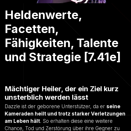
Heldenwerte,
Facetten,
Fähigkeiten, Talente
und Strategie [7.41e]
Mächtiger Heiler, der ein Ziel kurz
unsterblich werden lässt
Dazzle ist der geborene Unterstützer, da er
seine
Kameraden heilt und trotz starker Verletzungen
am Leben hält
. So erhalten diese eine weitere
Chance, Tod und Zerstörung über ihre Gegner zu