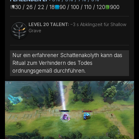
30 / 26 / 22 / 18
90 / 100 / 110 / 120
900
LEVEL 20 TALENT:
−3 s Abklingzeit für Shallow
Grave
Nur ein erfahrener Schattenakolyth kann das
Ritual zum Verhindern des Todes
ordnungsgemäß durchführen.