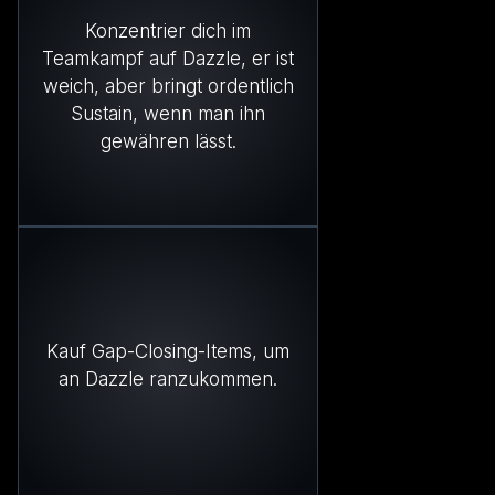
Konzentrier dich im
Teamkampf auf Dazzle, er ist
weich, aber bringt ordentlich
Sustain, wenn man ihn
gewähren lässt.
Kauf Gap-Closing-Items, um
an Dazzle ranzukommen.