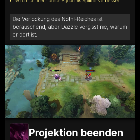
Wird nicht mehr durch Aghanims Splitter verbessert.
Die Verlockung des Nothl-Reiches ist
berauschend, aber Dazzle vergisst nie, warum
er dort ist.
Projektion beenden