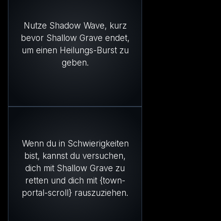
Nutze Shadow Wave, kurz
bevor Shallow Grave endet,
um einen Heilungs-Burst zu
geben.
Wenn du in Schwierigkeiten
bist, kannst du versuchen,
dich mit Shallow Grave zu
retten und dich mit {town-
portal-scroll} rauszuziehen.