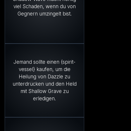
viel Schaden, wenn du von
Gegnern umzingelt bist.
Jemand sollte einen {spirit-
vessel} kaufen, um die
Heilung von Dazzle zu
unterdrücken und den Held
mit Shallow Grave zu
erledigen.