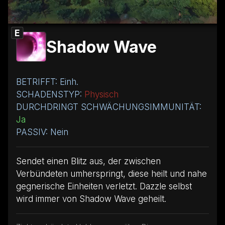
E
Shadow Wave
BETRIFFT: Einh.
SCHADENSTYP:
Physisch
DURCHDRINGT SCHWÄCHUNGSIMMUNITÄT:
Ja
PASSIV: Nein
Sendet einen Blitz aus, der zwischen
Verbündeten umherspringt, diese heilt und nahe
gegnerische Einheiten verletzt. Dazzle selbst
wird immer von Shadow Wave geheilt.