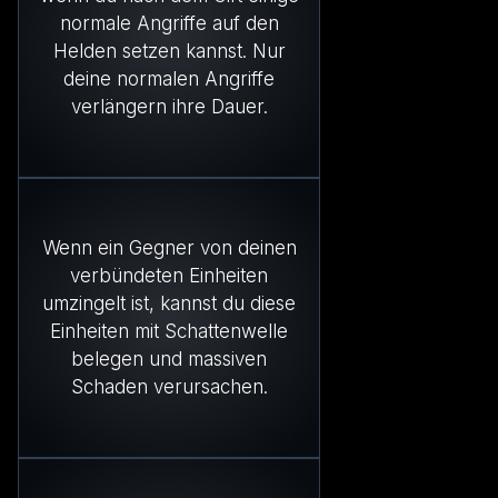
normale Angriffe auf den
Helden setzen kannst. Nur
deine normalen Angriffe
verlängern ihre Dauer.
Wenn ein Gegner von deinen
verbündeten Einheiten
umzingelt ist, kannst du diese
Einheiten mit Schattenwelle
belegen und massiven
Schaden verursachen.