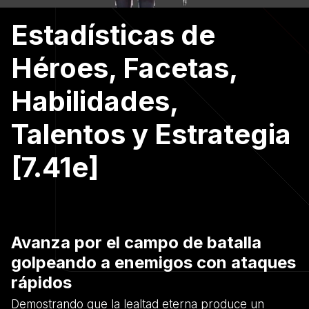
Estadísticas de
Héroes, Facetas,
Habilidades,
Talentos y Estrategia
[7.41e]
Avanza por el campo de batalla
golpeando a enemigos con ataques
rápidos
Demostrando que la lealtad eterna produce un