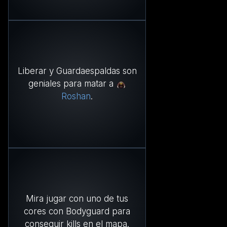
Liberar y Guardaespaldas son
geniales para matar a
Roshan
.
Mira jugar con uno de tus
cores con Bodyguard para
conseguir kills en el mapa.