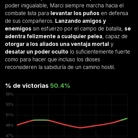
poder inigualable, Marci siempre marcha hacia el
combate lista para
levantar los puños
en defensa
de sus compañeros.
Lanzando amigos y
enemigos
sin esfuerzo por el campo de batalla,
se
adentra felizmente a cualquier pelea
, capaz de
otorgar a los aliados una ventaja mortal
y
desatar un poder oculto
lo suficientemente fuerte
como para hacer que incluso los dioses
reconsideren la sabiduría de un camino hostil.
% de victorias
50.4
%