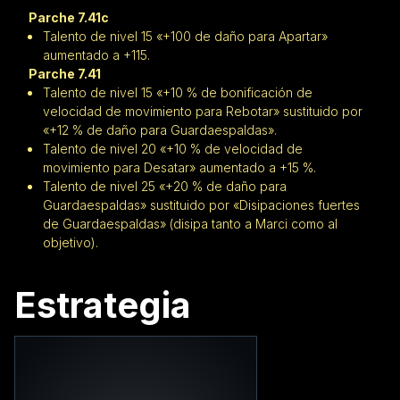
Parche 7.41c
Talento de nivel 15 «+100 de daño para Apartar»
aumentado a +115.
Parche 7.41
Talento de nivel 15 «+10 % de bonificación de
velocidad de movimiento para Rebotar» sustituido por
«+12 % de daño para Guardaespaldas».
Talento de nivel 20 «+10 % de velocidad de
movimiento para Desatar» aumentado a +15 %.
Talento de nivel 25 «+20 % de daño para
Guardaespaldas» sustituido por «Disipaciones fuertes
de Guardaespaldas» (disipa tanto a Marci como al
objetivo).
Estrategia