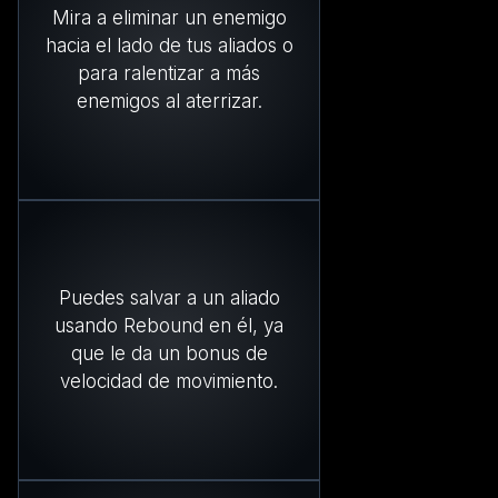
Mira a eliminar un enemigo
hacia el lado de tus aliados o
para ralentizar a más
enemigos al aterrizar.
Puedes salvar a un aliado
usando Rebound en él, ya
que le da un bonus de
velocidad de movimiento.