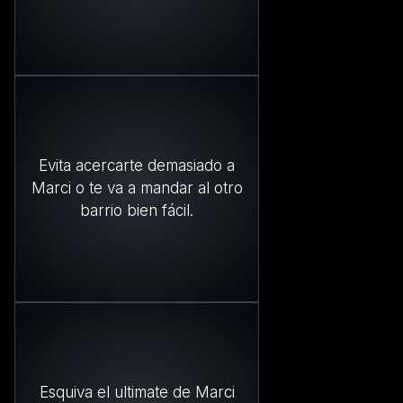
Evita acercarte demasiado a
Marci o te va a mandar al otro
barrio bien fácil.
Esquiva el ultimate de Marci