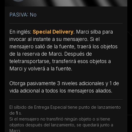
PASIVA: No
En inglés:
Special Delivery
. Marci silba para
invocar al instante a su mensajero. Si el
mensajero salió de la fuente, traerá los objetos
de la reserva de Marci. Después de
teletransportarse, transferirá esos objetos a
Marci y volverá a la fuente.
Otorga pasivamente 3 niveles adicionales y 1 de
vida adicional a todos los mensajeros aliados.
El silbido de Entrega Especial tiene punto de lanzamiento
de
1
s.
Si el mensajero no transfirió ningún objeto o si tiene
objetos después del lanzamiento, se quedará junto a
Marci.