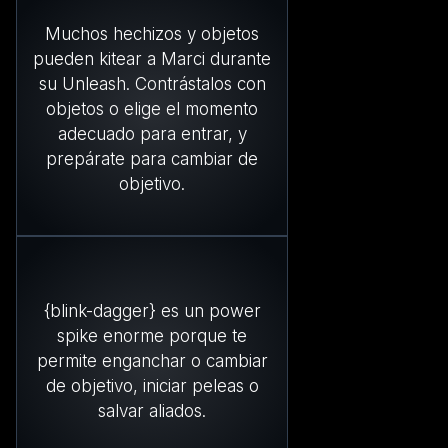
Muchos hechizos y objetos
pueden kitear a Marci durante
su Unleash. Contrástalos con
objetos o elige el momento
adecuado para entrar, y
prepárate para cambiar de
objetivo.
{blink-dagger} es un power
spike enorme porque te
permite enganchar o cambiar
de objetivo, iniciar peleas o
salvar aliados.