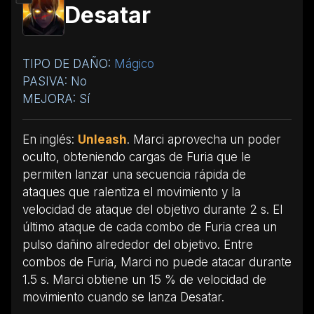
Desatar
TIPO DE DAÑO:
Mágico
PASIVA: No
MEJORA: Sí
En inglés:
Unleash
. Marci aprovecha un poder
oculto, obteniendo cargas de Furia que le
permiten lanzar una secuencia rápida de
ataques que ralentiza el movimiento y la
velocidad de ataque del objetivo durante 2 s. El
último ataque de cada combo de Furia crea un
pulso dañino alrededor del objetivo. Entre
combos de Furia, Marci no puede atacar durante
1.5 s. Marci obtiene un 15 % de velocidad de
movimiento cuando se lanza Desatar.