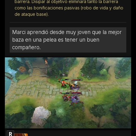
barrera. Disipar al objetivo eliminará tanto la barrera
como las bonificaciones pasivas (robo de vida y daño
de ataque base).
Marci aprendió desde muy joven que la mejor
baza en una pelea es tener un buen
compañero.
R