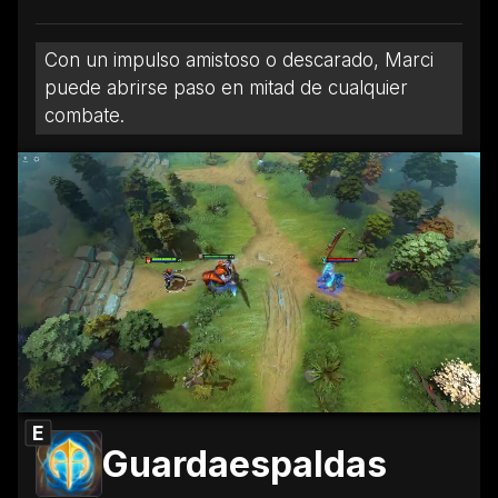
Con un impulso amistoso o descarado, Marci
puede abrirse paso en mitad de cualquier
combate.
E
Guardaespaldas