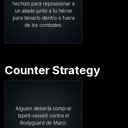
hechizo para reposicionar a
un aliado junto a tu héroe
para llevarlo dentro o fuera
de los combates.
Counter Strategy
Alguien debería comprar
{spirit-vessel} contra el
Bodyguard de Marci.