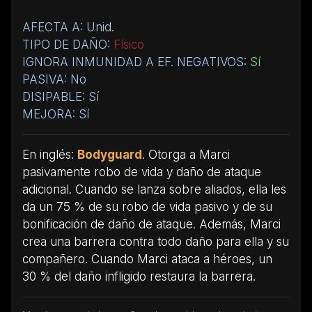
AFECTA A: Unid.
TIPO DE DAÑO:
Físico
IGNORA INMUNIDAD A EF. NEGATIVOS:
Sí
PASIVA: No
DISIPABLE: Sí
MEJORA: Sí
En inglés:
Bodyguard
. Otorga a Marci
pasivamente robo de vida y daño de ataque
adicional. Cuando se lanza sobre aliados, ella les
da un 75 % de su robo de vida pasivo y de su
bonificación de daño de ataque. Además, Marci
crea una barrera contra todo daño para ella y su
compañero. Cuando Marci ataca a héroes, un
30 % del daño infligido restaura la barrera.