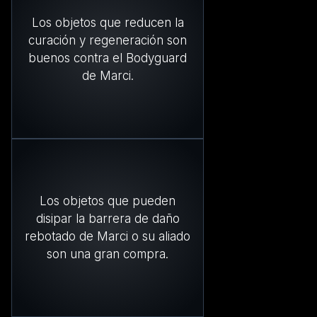
Los objetos que reducen la
curación y regeneración son
buenos contra el Bodyguard
de Marci.
Los objetos que pueden
disipar la barrera de daño
rebotado de Marci o su aliado
son una gran compra.