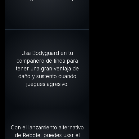
Usa Bodyguard en tu
compañero de línea para
tener una gran ventaja de
daño y sustento cuando
juegues agresivo.
Con el lanzamiento alternativo
de Rebote, puedes usar el