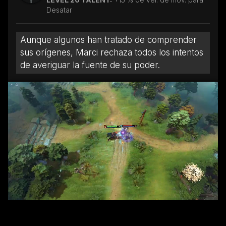
Desatar
Aunque algunos han tratado de comprender
sus orígenes, Marci rechaza todos los intentos
de averiguar la fuente de su poder.