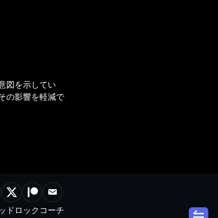
意図を示してい
その影響を軽減で
ッドロックコーチ