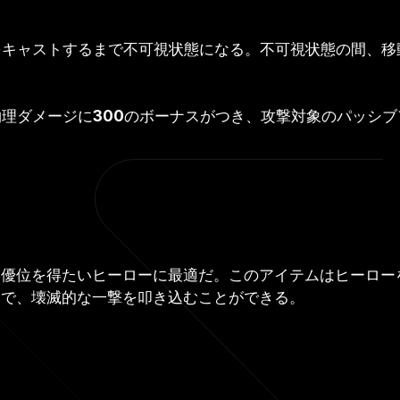
をキャストするまで不可視状態になる。不可視状態の間、移
物理ダメージに
300
のボーナスがつき、攻撃対象のパッシブ
的優位を得たいヒーローに最適だ。このアイテムはヒーロー
とで、壊滅的な一撃を叩き込むことができる。