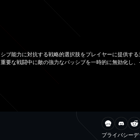
ッシブ能力に対抗する戦略的選択肢をプレイヤーに提供する
、重要な戦闘中に敵の強力なパッシブを一時的に無効化し、
プライバシー
デ