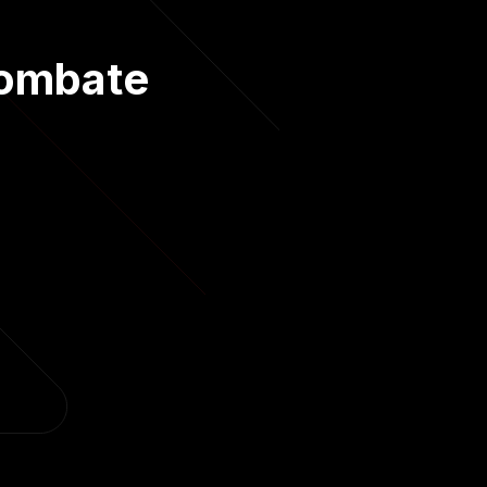
Combate