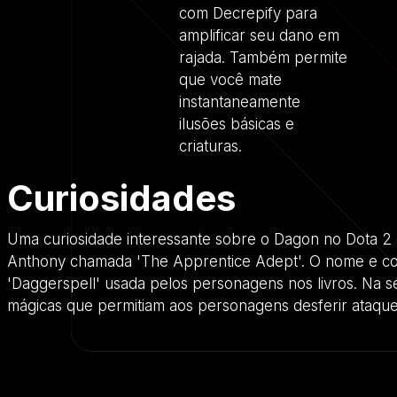
com Decrepify para
amplificar seu dano em
rajada. Também permite
que você mate
instantaneamente
ilusões básicas e
criaturas.
Curiosidades
Uma curiosidade interessante sobre o Dagon no Dota 2 
Anthony chamada 'The Apprentice Adept'. O nome e conc
'Daggerspell' usada pelos personagens nos livros. Na sé
mágicas que permitiam aos personagens desferir ataqu