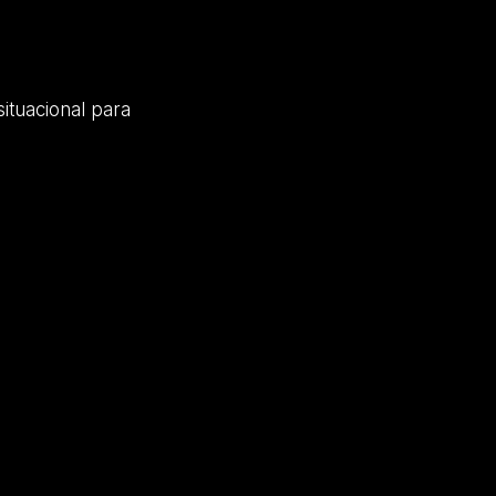
ituacional para