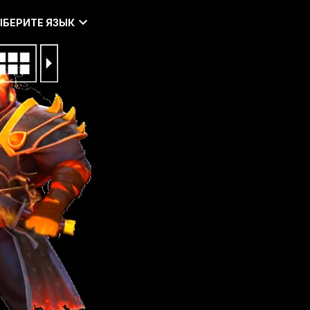
ЫБЕРИТЕ ЯЗЫК