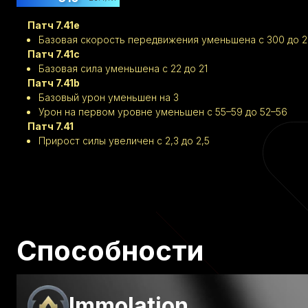
Патч 7.41e
Базовая скорость передвижения уменьшена с 300 до 
Патч 7.41c
Базовая сила уменьшена с 22 до 21
Патч 7.41b
Базовый урон уменьшен на 3
Урон на первом уровне уменьшен с 55–59 до 52–56
Патч 7.41
Прирост силы увеличен с 2,3 до 2,5
Способности
Immolation