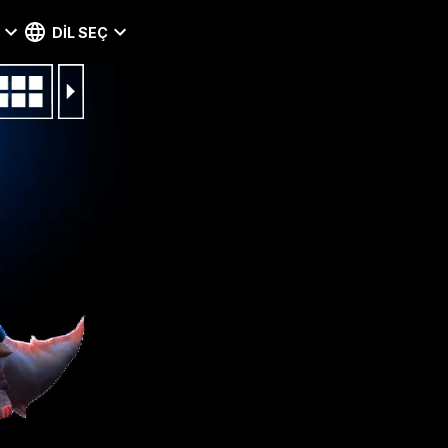
DIL SEÇ