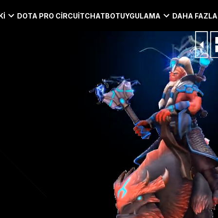
KI
DOTA PRO CIRCUIT
CHATBOT
UYGULAMA
DAHA FAZLA