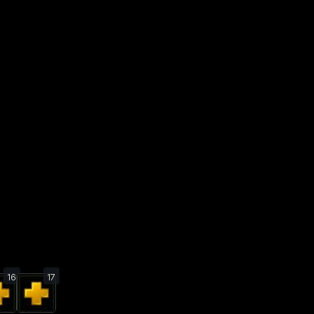
16
17