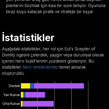
planlarını bozmak için kısa bir süre tanıyor. Oyununa
biraz büyü katacak pratik ve stratejik bir eşya!
İstatistikler
Aşağıdaki istatistikler, her rol için Eul's Scepter of
Divinity ögesini çekirdek, yaygın veya durumsal olarak
içeren hero build'lerinin yüzdesini gösteriyor. Bu
istatistikler
hero rehberlerimiz
temel alınarak
oluşturuldu.
Destek
Yan Kulvar
Orta Kulvar