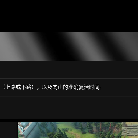
（上路或下路），以及肉山的准确复活时间。