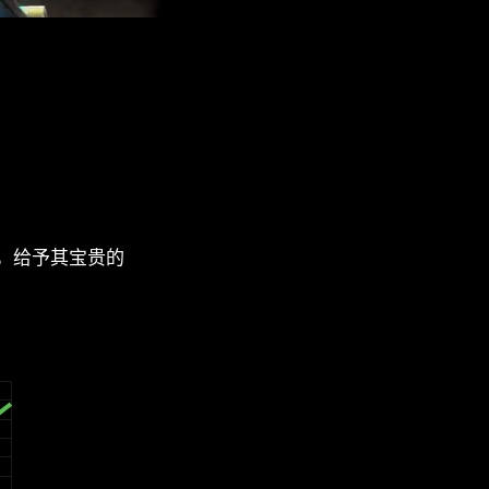
，给予其宝贵的