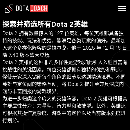
探索并筛选所有Dota 2英雄
Dota 2 拥有数量惊人的 127 位英雄，每位英雄都具备独
特的技能、玩法和优势，能满足各类玩家的偏好。最新加
入这个多样化阵容的是拉尔戈，他于 2025 年 12 月 16 日
随 7.40 版本盛大登场。
Dota 2 英雄的这种非凡多样性是游戏如此引人入胜且富有
挑战性的关键因素。每位英雄都拥有独特的优势和弱点，
促使玩家深入钻研每个角色的细节以达到精通境界。不同
英雄与定位间的策略互动，将 Dota 2 提升至兼具深度内
涵与丰富回报的游戏境界。
为进一步归类这个庞大的英雄阵容，Dota 2 英雄可根据其
主要属性分为：力量型、智力型和敏捷型。此外，英雄还
可根据其操作复杂度、游戏中的定位以及当前版本强度进
行划分。