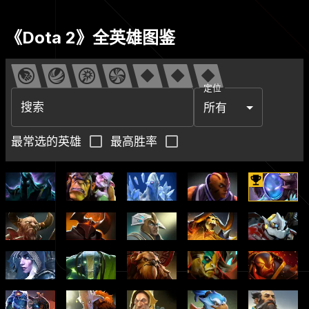
《Dota 2》全英雄图鉴
定位
搜索
所有
最常选的英雄
最高胜率