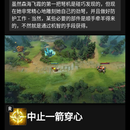
虽然森海飞霞的第一把弩机是碰巧发现的，但现
在她非常精心地雕刻她自己的劲弩，并且做好防
护工作 - 当然，某些必要的部件是顺手牵羊得来
的，不然就是通过机智的手段获得。
R
中止一箭穿心