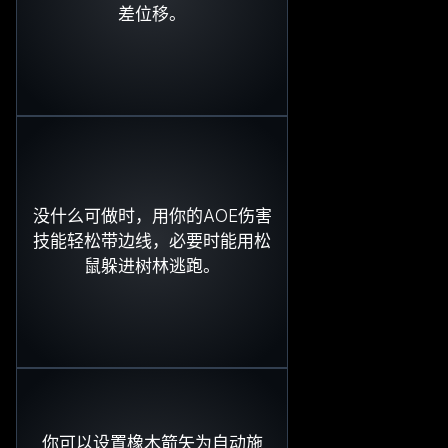
差位移。
没什么可做时，用你的AOE伤害
技能轻松带边线，必要时能用松
鼠躲进树林逃跑。
你可以设置橡木箭矢为自动施