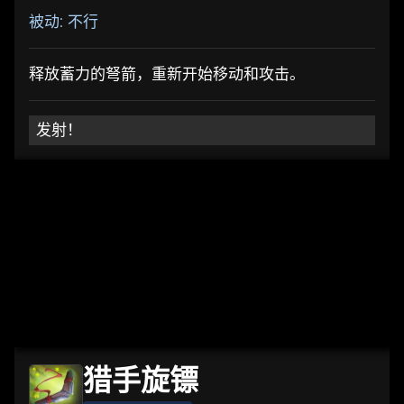
被动: 不行
释放蓄力的弩箭，重新开始移动和攻击。
发射！
猎手旋镖