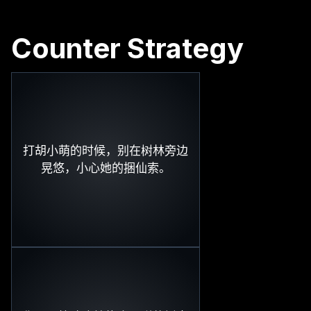
Counter Strategy
打胡小萌的时候，别在树林旁边
晃悠，小心她的捆仙索。