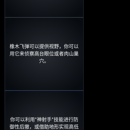
橡木飞弹可以提供视野，你可以
用它来侦察高台眼位或者肉山巢
穴。
你可以利用"神射手"技能进行防
御性后撤，或借助地形实现高低