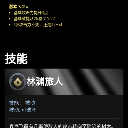
版本 7.41c
基础攻击力提升3点
基础敏捷从25减少至22
1级攻击力不变，还是47–54
技能
林渊旅人
技能： 被动
被动: 可破坏
森海飞霞有几率使敌人的攻击转向至附近的树木。