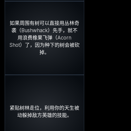
如果周围有树可以直接用丛林奇
袭（Bushwhack）先手，就不
用浪费橡果飞弹（Acorn
Shot）了，因为种下的树会被砍
掉。
紧贴树林走位，利用你的天生被
动躲掉敌方英雄的技能。