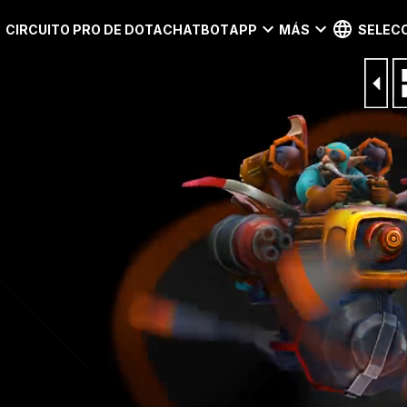
CIRCUITO PRO DE DOTA
CHATBOT
APP
MÁS
SELECC