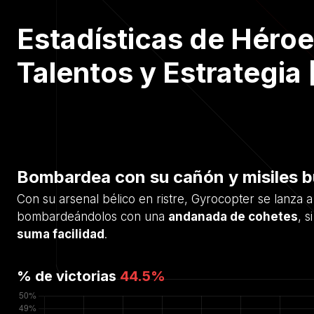
Estadísticas de Héroe
Talentos y Estrategia 
Bombardea con su cañón y misiles 
Con su arsenal bélico en ristre, Gyrocopter se lanza a
bombardeándolos con una
andanada de cohetes
, 
suma facilidad
.
% de victorias
44.5
%