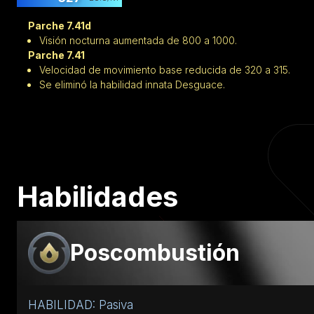
Parche 7.41d
Visión nocturna aumentada de 800 a 1000.
Parche 7.41
Velocidad de movimiento base reducida de 320 a 315.
Se eliminó la habilidad innata Desguace.
Habilidades
Poscombustión
HABILIDAD: Pasiva