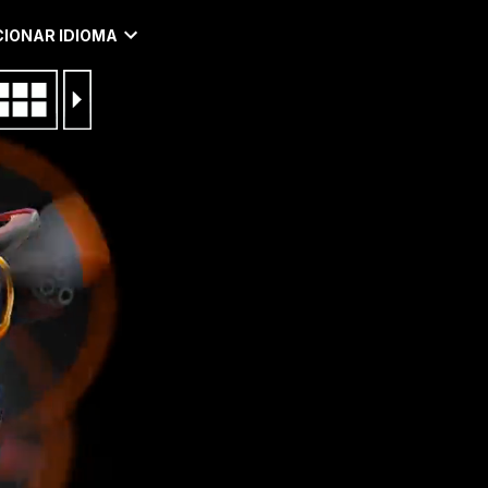
IONAR IDIOMA