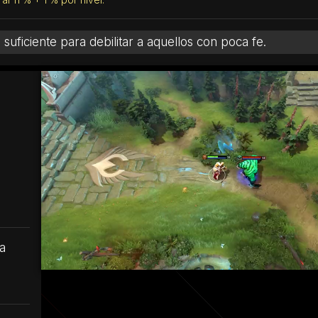
suficiente para debilitar a aquellos con poca fe.
a