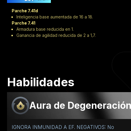
Parche 7.41d
Inteligencia base aumentada de 16 a 18.
Parche 7.41
Armadura base reducida en 1.
Ganancia de agilidad reducida de 2 a 1,7.
Habilidades
Aura de Degeneració
IGNORA INMUNIDAD A EF. NEGATIVOS: No