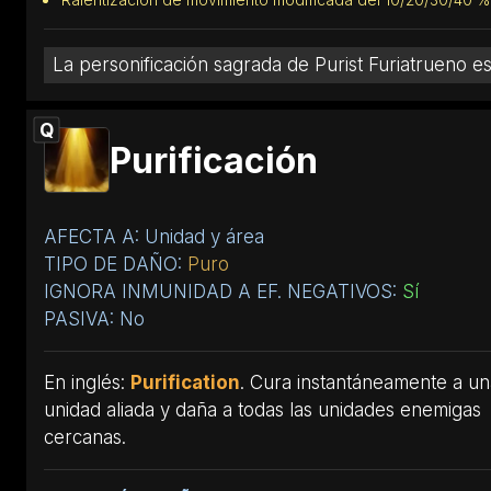
La personificación sagrada de Purist Furiatrueno es 
Q
Purificación
AFECTA A: Unidad y área
TIPO DE DAÑO:
Puro
IGNORA INMUNIDAD A EF. NEGATIVOS:
Sí
PASIVA: No
En inglés:
Purification
. Cura instantáneamente a un
unidad aliada y daña a todas las unidades enemigas
cercanas.