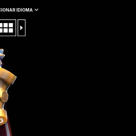
IONAR IDIOMA