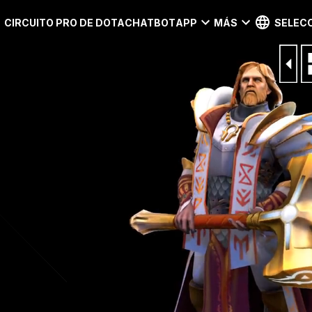
CIRCUITO PRO DE DOTA
CHATBOT
APP
MÁS
SELECC