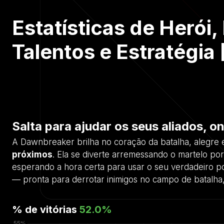
Estatísticas de Herói,
Talentos e Estratégia 
Salta para ajudar os seus aliados, 
A Dawnbreaker brilha no coração da batalha, alegre
próximos
. Ela se diverte arremessando o martelo por
esperando a hora certa para usar o seu verdadeiro 
— pronta para derrotar inimigos no campo de batalha
% de vitórias
52.0
%