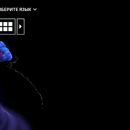
ЫБЕРИТЕ ЯЗЫК