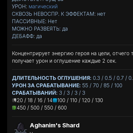
УРОН:
магический
СКВОЗЬ НЕВОСПР. К ЭФФЕКТАМ: нет
ПАССИВНЫЕ: Нет
МОЖНО РАЗВЕЯТЬ: да
ДЕБАФФ: да
Концентрирует энергию героя на цели, отчего 
получает урон и оглушение каждые 2 сек.
ДЛИТЕЛЬНОСТЬ ОГЛУШЕНИЯ:
0.3 / 0.5 / 0.7 / 0
УРОН ЗА СРАБАТЫВАНИЕ:
55 / 70 / 85 / 100
СРАБАТЫВАНИЙ:
3 / 3 / 3 / 3
20 / 18 / 16 / 14
100 / 110 / 120 / 130
450 / 500 / 550 / 600
Aghanim's Shard