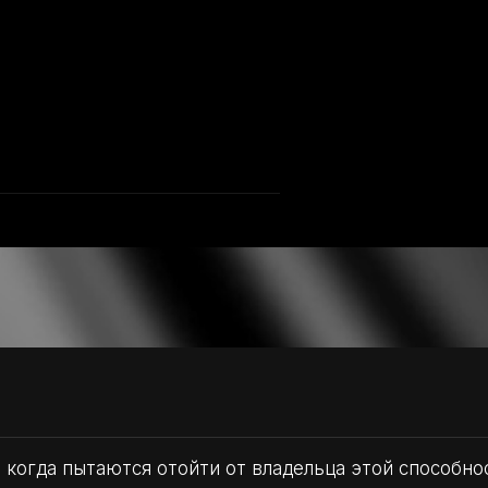
 когда пытаются отойти от владельца этой способно