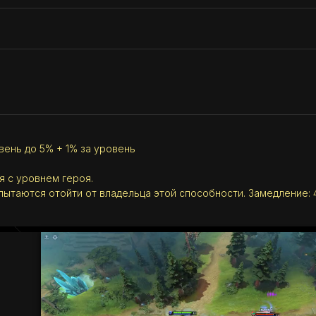
ень до 5% + 1% за уровень
я с уровнем героя.
пытаются отойти от владельца этой способности. Замедление: 