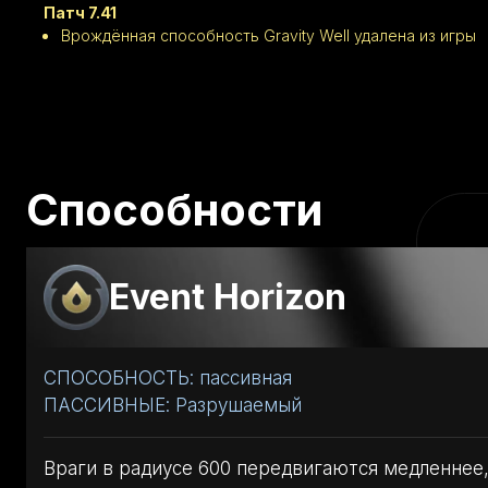
Патч 7.41
Врождённая способность Gravity Well удалена из игры
Способности
Event Horizon
СПОСОБНОСТЬ: пассивная
ПАССИВНЫЕ: Разрушаемый
Враги в радиусе 600 передвигаются медленнее,