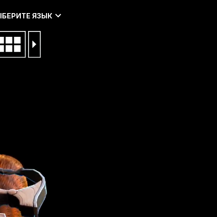
ЫБЕРИТЕ ЯЗЫК