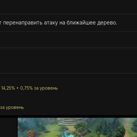
т перенаправить атаку на ближайшее дерево.
 14,25% + 0,75% за уровень
 за уровень