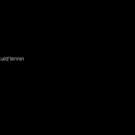
ild'lerinin