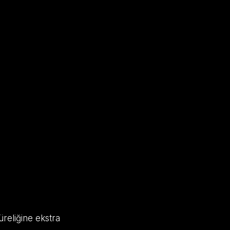
üreliğine ekstra