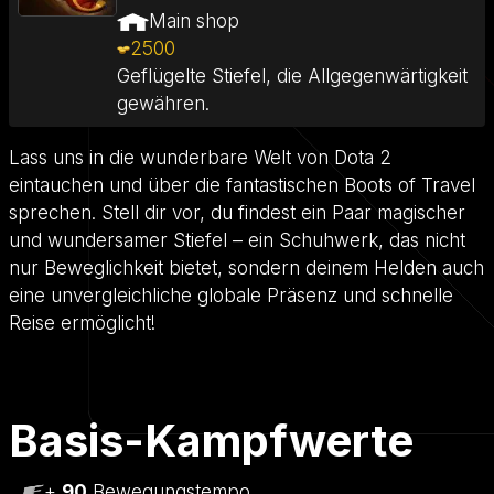
Main shop
2500
Geflügelte Stiefel, die Allgegenwärtigkeit
gewähren.
Lass uns in die wunderbare Welt von Dota 2
eintauchen und über die fantastischen Boots of Travel
sprechen. Stell dir vor, du findest ein Paar magischer
und wundersamer Stiefel – ein Schuhwerk, das nicht
nur Beweglichkeit bietet, sondern deinem Helden auch
eine unvergleichliche globale Präsenz und schnelle
Reise ermöglicht!
Basis-Kampfwerte
+
90
Bewegungstempo