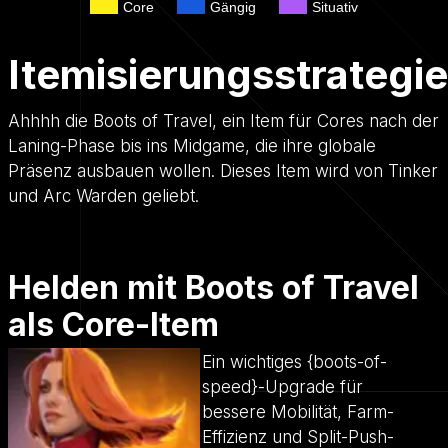
Core
Gängig
Situativ
Itemisierungsstrategie
Ahhhh die Boots of Travel, ein Item für Cores nach der
Laning-Phase bis ins Midgame, die ihre globale
Präsenz ausbauen wollen. Dieses Item wird von Tinker
und Arc Warden geliebt.
Helden mit Boots of Travel
als Core-Item
Ein wichtiges {boots-of-
speed}-Upgrade für
bessere Mobilität, Farm-
Effizienz und Split-Push-