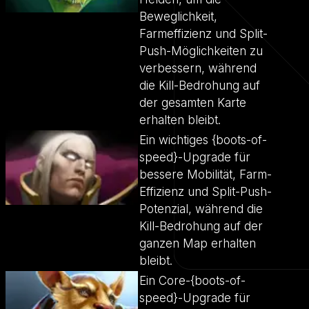
Beweglichkeit,
Farmeffizienz und Split-
Push-Möglichkeiten zu
verbessern, während
die Kill-Bedrohung auf
der gesamten Karte
erhalten bleibt.
Ein wichtiges {boots-of-
speed}-Upgrade für
bessere Mobilität, Farm-
Effizienz und Split-Push-
Potenzial, während die
Kill-Bedrohung auf der
ganzen Map erhalten
bleibt.
Ein Core-{boots-of-
speed}-Upgrade für