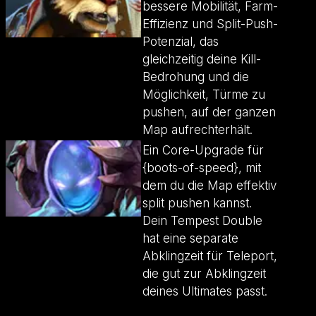
bessere Mobilität, Farm-
Effizienz und Split-Push-
Potenzial, das
gleichzeitig deine Kill-
Bedrohung und die
Möglichkeit, Türme zu
pushen, auf der ganzen
Map aufrechterhält.
Ein Core-Upgrade für
{boots-of-speed}, mit
dem du die Map effektiv
split pushen kannst.
Dein Tempest Double
hat eine separate
Abklingzeit für Teleport,
die gut zur Abklingzeit
deines Ultimates passt.