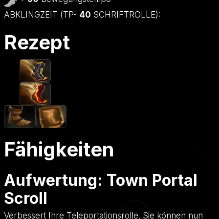
ABKLINGZEIT (TP-
40
SCHRIFTROLLE):
Rezept
Fähigkeiten
Aufwertung: Town Portal
Scroll
Verbessert Ihre Teleportationsrolle. Sie können nun