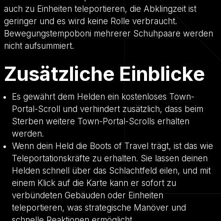
auch zu Einheiten teleportieren, die Abklingzeit ist
geringer und es wird keine Rolle verbraucht.
Bewegungstempoboni mehrerer Schuhpaare werden
nicht aufsummiert.
Zusätzliche Einblicke
Es gewährt dem Helden ein kostenloses Town-
Portal-Scroll und verhindert zusätzlich, dass beim
Sterben weitere Town-Portal-Scrolls erhalten
werden.
Wenn dein Held die Boots of Travel trägt, ist das wie
Teleportationskräfte zu erhalten. Sie lassen deinen
Helden schnell über das Schlachtfeld eilen, und mit
einem Klick auf die Karte kann er sofort zu
verbündeten Gebäuden oder Einheiten
teleportieren, was strategische Manöver und
schnelle Reaktionen ermöglicht.