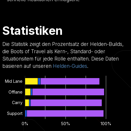
Statistiken
Die Statistik zeigt den Prozentsatz der Helden-Builds,
die Boots of Travel als Kern-, Standard- oder
Situationsitem für jede Rolle enthalten. Diese Daten
basieren auf unseren
Helden-Guides
.
Mid Lane
Offlane
Carry
Support
0%
50%
100%