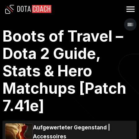
Boots of Travel –
Dota 2 Guide,
Stats & Hero
Matchups [Patch
7.41e]
Aufgewerteter Gegenstand
|
Accessoires