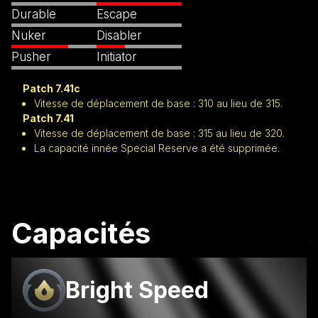
Durable
Escape
Nuker
Disabler
Pusher
Initiator
Patch 7.41c
Vitesse de déplacement de base : 310 au lieu de 315.
Patch 7.41
Vitesse de déplacement de base : 315 au lieu de 320.
La capacité innée Special Reserve a été supprimée.
Capacités
Bright Speed