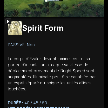
R
Spirit Form
PASSIVE: Non
Le corps d'Ezalor devient luminescent et sa
portée d'incantation ainsi que sa vitesse de
déplacement provenant de Bright Speed sont
augmentées. Illuminate peut être canalisée par
un esprit séparé qui soigne les unités alliées
touchées.
DURÉE :
40 / 45 / 50