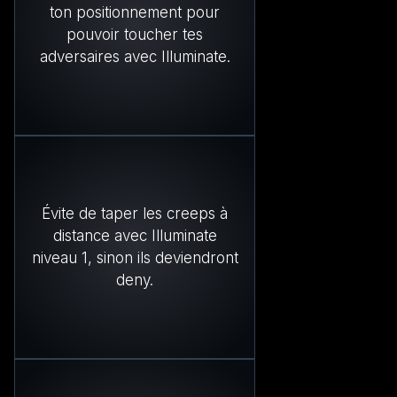
ton positionnement pour
pouvoir toucher tes
adversaires avec Illuminate.
Évite de taper les creeps à
distance avec Illuminate
niveau 1, sinon ils deviendront
deny.