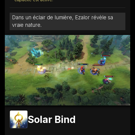
Dans un éclair de lumière, Ezalor révèle sa
vraie nature.
Solar Bind