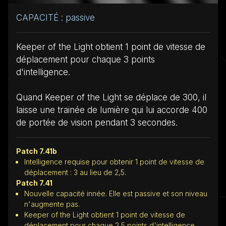
CAPACITÉ : passive
Keeper of the Light obtient
1
point de vitesse de
déplacement pour chaque 3 points
d'intelligence.
Quand Keeper of the Light se déplace de 300, il
laisse une trainée de lumière qui lui accorde 400
de portée de vision pendant 3 secondes.
Patch 7.41b
Intelligence requise pour obtenir 1 point de vitesse de
déplacement : 3 au lieu de 2,5.
Patch 7.41
Nouvelle capacité innée. Elle est passive et son niveau
n'augmente pas.
Keeper of the Light obtient 1 point de vitesse de
déplacement pour chaque 2,5 points d'intelligence.