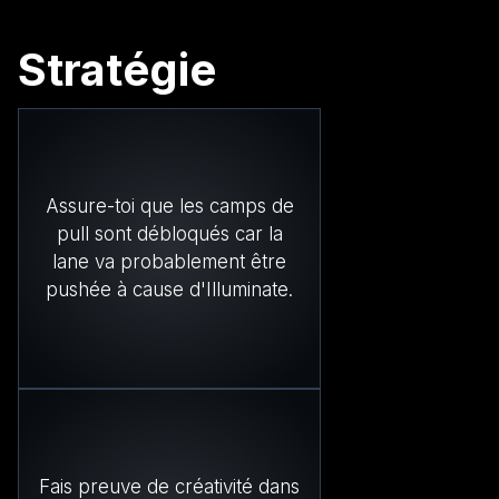
Stratégie
Assure-toi que les camps de
pull sont débloqués car la
lane va probablement être
pushée à cause d'Illuminate.
Fais preuve de créativité dans