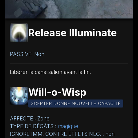
Release Illuminate
PASSIVE: Non
Libérer la canalisation avant la fin.
Will-o-Wisp
SCEPTER DONNE NOUVELLE CAPACITÉ
AFFECTE : Zone
TYPE DE DÉGÂTS :
magique
IGNORE IMM. CONTRE EFFETS NÉG. : non