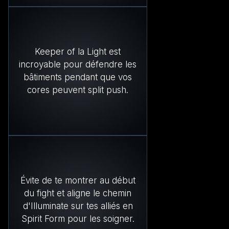
Keeper of la Light est
incroyable pour défendre les
bâtiments pendant que vos
cores peuvent split push.
Évite de te montrer au début
du fight et aligne le chemin
d'Illuminate sur tes alliés en
Spirit Form pour les soigner.