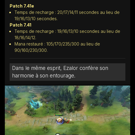
Patch 7.41e
Temps de recharge : 20/17/14/11 secondes au lieu de
19/16/13/10 secondes.
Patch 7.41
Temps de recharge : 19/16/13/10 secondes au lieu de
18/16/14/12.
Mana restauré : 105/170/235/300 au lieu de
90/160/230/300.
Dans le même esprit, Ezalor confère son
harmonie à son entourage.