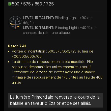
500 / 575 / 650 / 725
LEVEL 15 TALENT:
Blinding Light : +90 de
dégâts
LEVEL 10 TALENT:
Blinding Light : +40 % de
chances de rater une attaque
Patch 7.41
Portée d'incantation : 500/575/650/725 au lieu de
400/500/600/700.
La distance de repoussement a été modifiée. Elle
repousse désormais les unités ennemies jusqu'à
l'extrémité de la zone de l'effet avec une distance
minimale de repoussement de 175 unités au lieu de 400
unités.
La lumière Primordiale renverse le cours de la
bataille en faveur d'Ezalor et de ses alliés.