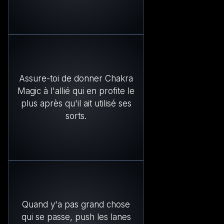
Assure-toi de donner Chakra
Magic à l'allié qui en profite le
plus après qu'il ait utilisé ses
sorts.
Quand y'a pas grand chose
qui se passe, push les lanes