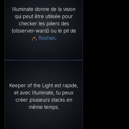
Illuminate donne de la vision
qui peut être utilisée pour
checker les piliers des
{observer-ward} ou le pit de
Roshan
.
Keeper of the Light est rapide,
et avec Illuminate, tu peux
créer plusieurs stacks en
même temps.