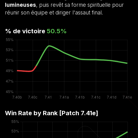
lumineuses
, puis revêt sa forme spirituelle pour
réunir son équipe et diriger l'assaut final.
% de victoire
50.5
%
Win Rate by Rank [Patch
7.41e
]