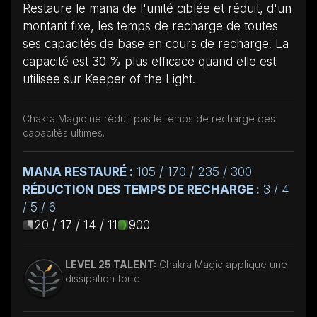
Restaure le mana de l'unité ciblée et réduit, d'un
montant fixe, les temps de recharge de toutes
ses capacités de base en cours de recharge. La
capacité est 30 % plus efficace quand elle est
utilisée sur Keeper of the Light.
Chakra Magic ne réduit pas le temps de recharge des
capacités ultimes.
MANA RESTAURÉ :
105 / 170 / 235 / 300
RÉDUCTION DES TEMPS DE RECHARGE :
3 / 4
/ 5 / 6
20 / 17 / 14 / 11
900
LEVEL 25 TALENT:
Chakra Magic applique une
dissipation forte