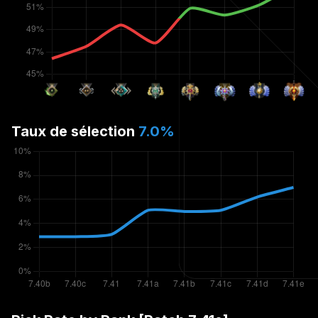
Taux de sélection
7.0
%