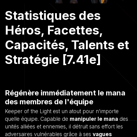
Statistiques des
Héros, Facettes,
Capacités, Talents et
Stratégie [7.41e]
Régénère immédiatement le mana
des membres de l'équipe
Keeper of the Light est un atout pour n'importe
quelle équipe. Capable de
manipuler le mana
des
unités alliées et ennemies, il détruit sans effort les
adversaires vulnérables grâce à ses
vagues