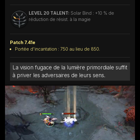
LEVEL 20 TALENT:
Solar Bind : +10 % de
réduction de résist. à la magie
Patch 7.41e
Portée d'incantation : 750 au lieu de 850.
La vision fugace de la lumière primordiale suffit
à priver les adversaires de leurs sens.