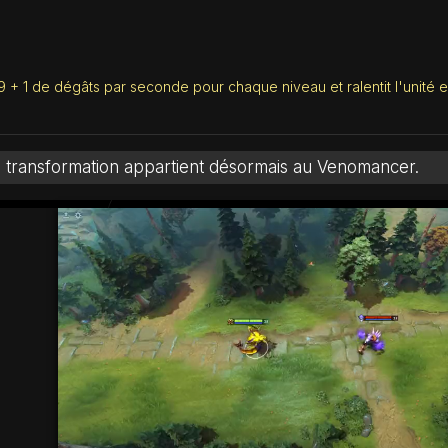
9 + 1 de dégâts par seconde pour chaque niveau et ralentit l'unit
sa transformation appartient désormais au Venomancer.