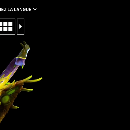
EZ LA LANGUE