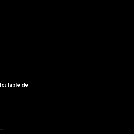
lculable de