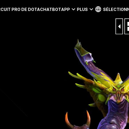
RCUIT PRO DE DOTA
CHATBOT
APP
PLUS
SÉLECTIONN