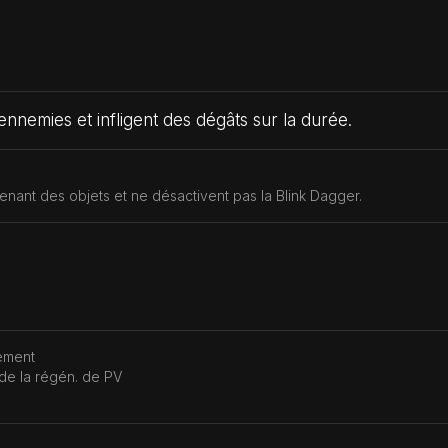
nnemies et infligent des dégâts sur la durée.
enant des objets et ne désactivent pas la Blink Dagger.
sement
 de la régén. de PV