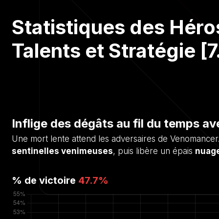
Statistiques des Héro
Talents et Stratégie [7
Inflige des dégâts au fil du temps 
Une mort lente attend les adversaires de Venomancer. 
sentinelles venimeuses
, puis libère un épais
nuage
% de victoire
47.7
%