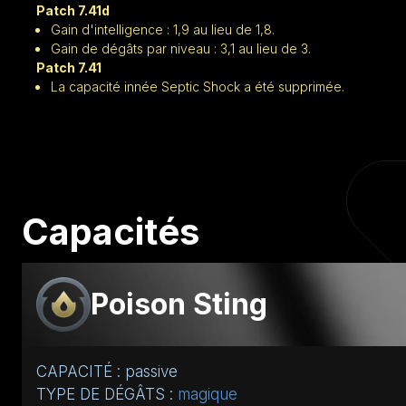
Patch 7.41d
Gain d'intelligence : 1,9 au lieu de 1,8.
Gain de dégâts par niveau : 3,1 au lieu de 3.
Patch 7.41
La capacité innée Septic Shock a été supprimée.
Capacités
Poison Sting
CAPACITÉ : passive
TYPE DE DÉGÂTS :
magique