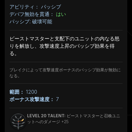
アビリティ： パッシブ
デバフ無効を貫通：
はい
パッシブ: 破壊可能
ビーストマスターと支配下のユニットの内なる怒
りを解放し、攻撃速度上昇のパッシブ効果を得
る。
ブレイクによって攻撃速度ボーナスのパッシブ効果が無効に
なる。
範囲：
1200
ボーナス攻撃速度：
7
LEVEL 20 TALENT:
ビーストマスターと召喚ユニ
ットへのダメージ +25