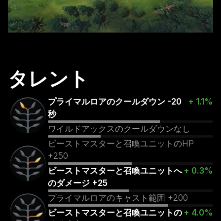
タレント
プライマルロアのクールダウン -20
+ 1.1%
秒
ワイルドアックスのクールダウンなし
ビーストマスターと召喚ユニットのHP
+250
ビーストマスターと召喚ユニットへ
+ 0.3%
のダメージ +25
プライマルロアのキャスト範囲 +200
ビーストマスターと召喚ユニットの
+ 4.0%