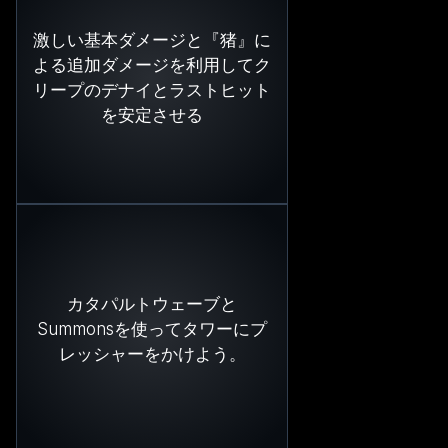
激しい基本ダメージと『猪』に
よる追加ダメージを利用してク
リープのデナイとラストヒット
を安定させる
カタパルトウェーブと
Summonsを使ってタワーにプ
レッシャーをかけよう。