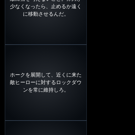
少なくなったら、止めるか遠く
に移動させるんだ。
ホークを展開して、近くに来た
敵ヒーローに対するロックダウ
ンを常に維持しろ。