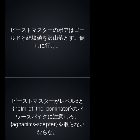
ビーストマスターのボアはゴー
ルドと経験値を沢山落とす。倒
しに行け。
ビーストマスターがレベル6と
{helm-of-the-dominator}のパ
ワースパイクに注意しろ、
{aghanims-scepter}を取らない
ならな。