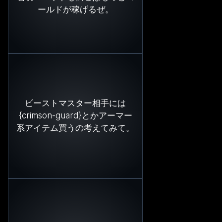
ールドが稼げるぜ。
ビーストマスター相手には
{crimson-guard}とかアーマー
系アイテム買うの考えてみて。