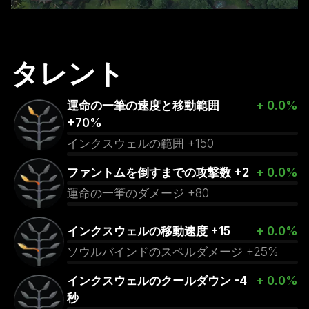
タレント
運命の一筆の速度と移動範囲
+ 0.0%
+70%
インクスウェルの範囲 +150
ファントムを倒すまでの攻撃数 +2
+ 0.0%
運命の一筆のダメージ +80
インクスウェルの移動速度 +15
+ 0.0%
ソウルバインドのスペルダメージ +25%
インクスウェルのクールダウン -4
+ 0.0%
秒