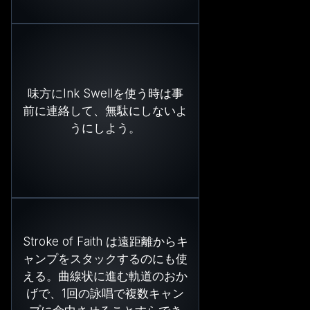
味方にInk Swellを使う時は事
前に連絡して、無駄にしないよ
うにしよう。
Stroke of Faith は遠距離からキ
ャンプをスタックするのにも使
える。曲線状に進む軌道のおか
げで、1回の詠唱で複数キャン