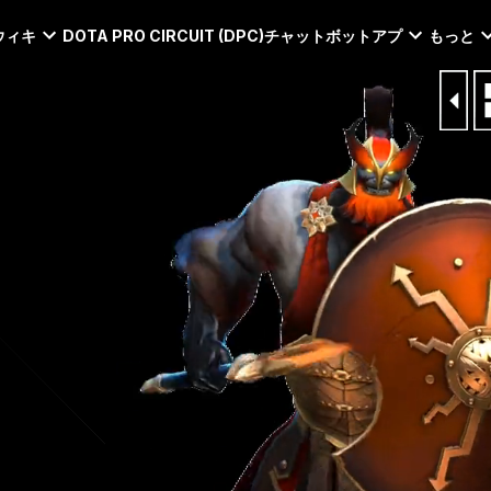
ウィキ
DOTA PRO CIRCUIT (DPC)
チャットボット
アプ
もっと