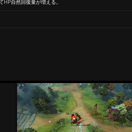
てHP自然回復量が増える。