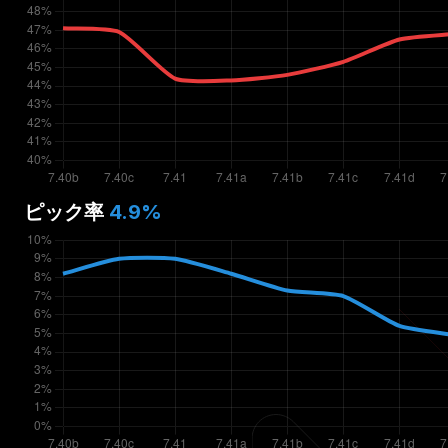
ピック率
4.9
%