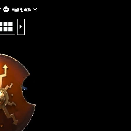
言語を選択