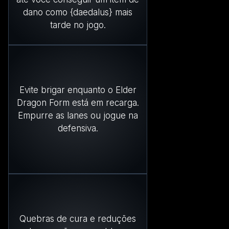
dano como {daedalus} mais
tarde no jogo.
Evite brigar enquanto o Elder
Dragon Form está em recarga.
Empurre as lanes ou jogue na
defensiva.
Quebras de cura e reduções