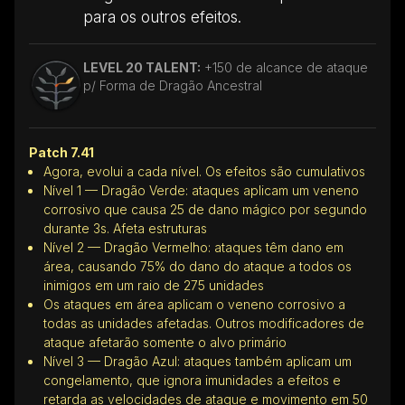
para os outros efeitos.
LEVEL 20 TALENT:
+150 de alcance de ataque
p/ Forma de Dragão Ancestral
Patch 7.41
Agora, evolui a cada nível. Os efeitos são cumulativos
Nível 1 — Dragão Verde: ataques aplicam um veneno
corrosivo que causa 25 de dano mágico por segundo
durante 3s. Afeta estruturas
Nível 2 — Dragão Vermelho: ataques têm dano em
área, causando 75% do dano do ataque a todos os
inimigos em um raio de 275 unidades
Os ataques em área aplicam o veneno corrosivo a
todas as unidades afetadas. Outros modificadores de
ataque afetarão somente o alvo primário
Nível 3 — Dragão Azul: ataques também aplicam um
congelamento, que ignora imunidades a efeitos e
retarda as velocidades de ataque e movimento em 50