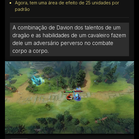
Agora, tem uma área de efeito de 25 unidades por
padrão
A combinação de Davion dos talentos de um
dragão e as habilidades de um cavaleiro fazem
dele um adversário perverso no combate
corpo a corpo.