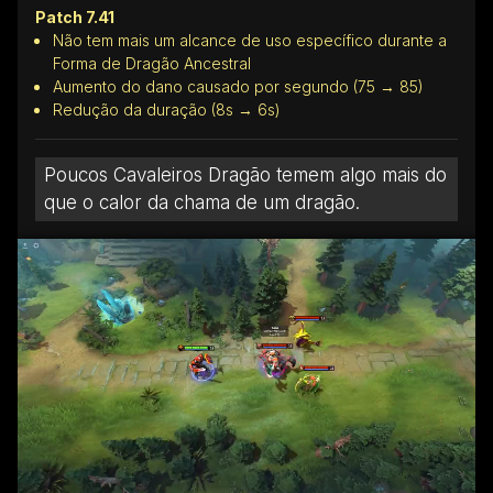
Patch 7.41
Não tem mais um alcance de uso específico durante a
Forma de Dragão Ancestral
Aumento do dano causado por segundo (75 → 85)
Redução da duração (8s → 6s)
Poucos Cavaleiros Dragão temem algo mais do
que o calor da chama de um dragão.