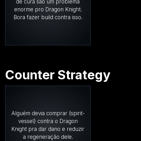
de cura são um problema
enorme pro Dragon Knight.
Bora fazer build contra isso.
Counter Strategy
Alguém devia comprar {spirit-
vessel} contra o Dragon
Knight pra dar dano e reduzir
a regeneração dele.