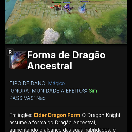
Forma de Dragão
R
Ancestral
TIPO DE DANO:
Mágico
IGNORA IMUNIDADE A EFEITOS:
Sim
PASSIVAS: Não
Em inglês:
Elder Dragon Form
O Dragon Knight
assume a forma do Dragão Ancestral,
aumentando o alcance das suas habilidades, e