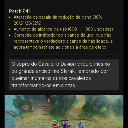
Patch 7.41
Alteração da escala da redução de dano (30% →
20/24/28/32%)
Aumento do alcance de uso (600 → 1.000 unidades)
Correção do indicador do alcance de uso, que não
representava o verdadeiro alcance da habilidade, e
agora também reflete adicionais à área de efeito
O sopro do Cavaleiro Davion virou o mesmo
do grande ancivorme Slyrak, lembrado por
queimar inúmeros outros cavaleiros
transformando-os em cinzas.