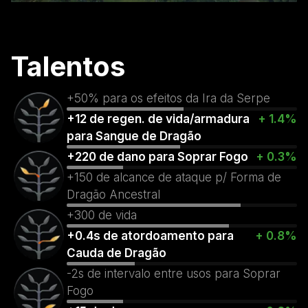
Talentos
+50% para os efeitos da Ira da Serpe
+12 de regen. de vida/armadura
+ 1.4%
para Sangue de Dragão
+220 de dano para Soprar Fogo
+ 0.3%
+150 de alcance de ataque p/ Forma de
Dragão Ancestral
+300 de vida
+0.4s de atordoamento para
+ 0.8%
Cauda de Dragão
-2s de intervalo entre usos para Soprar
Fogo