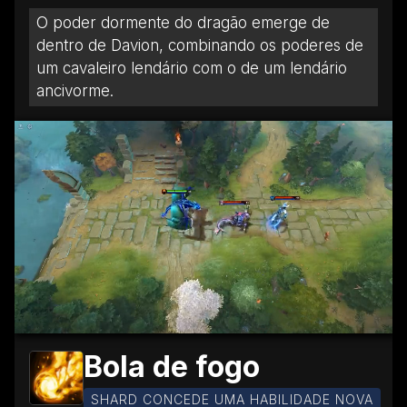
O poder dormente do dragão emerge de
dentro de Davion, combinando os poderes de
um cavaleiro lendário com o de um lendário
ancivorme.
Bola de fogo
SHARD CONCEDE UMA HABILIDADE NOVA