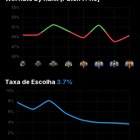
Taxa de Escolha
3.7
%