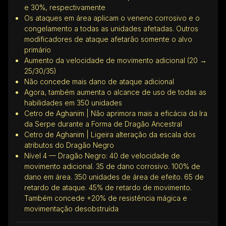
e 30%, respectivamente
Os ataques em área aplicam o veneno corrosivo e o
congelamento a todas as unidades afetadas. Outros
modificadores de ataque afetarão somente o alvo
primário
Aumento da velocidade de movimento adicional (20 →
25/30/35)
Não concede mais dano de ataque adicional
Agora, também aumenta o alcance de uso de todas as
habilidades em 350 unidades
Cetro de Aghanim | Não aprimora mais a eficácia da Ira
da Serpe durante a Forma de Dragão Ancestral
Cetro de Aghanim | Ligeira alteração da escala dos
atributos do Dragão Negro
Nível 4 — Dragão Negro: 40 de velocidade de
movimento adicional. 35 de dano corrosivo. 100% de
dano em área. 350 unidades de área de efeito. 65 de
retardo de ataque. 45% de retardo de movimento.
Também concede +20% de resistência mágica e
movimentação desobstruída