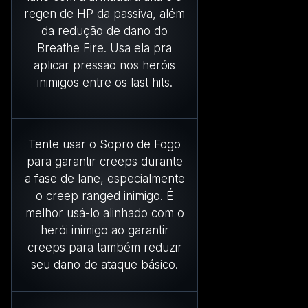
regen de HP da passiva, além
da redução de dano do
Breathe Fire. Usa ela pra
aplicar pressão nos heróis
inimigos entre os last hits.
Tente usar o Sopro de Fogo
para garantir creeps durante
a fase de lane, especialmente
o creep ranged inimigo. É
melhor usá-lo alinhado com o
herói inimigo ao garantir
creeps para também reduzir
seu dano de ataque básico.