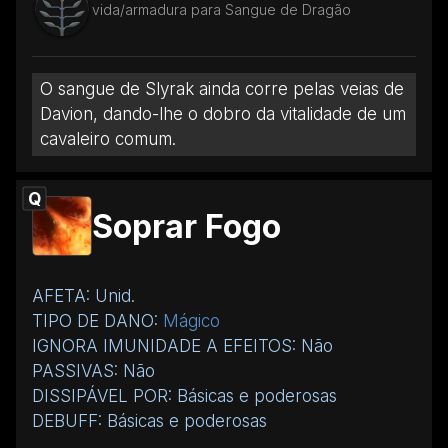
vida/armadura para Sangue de Dragão
O sangue de Slyrak ainda corre pelas veias de
Davion, dando-lhe o dobro da vitalidade de um
cavaleiro comum.
Q
Soprar Fogo
AFETA: Unid.
TIPO DE DANO:
Mágico
IGNORA IMUNIDADE A EFEITOS: Não
PASSIVAS: Não
DISSIPÁVEL POR: Básicas e poderosas
DEBUFF: Básicas e poderosas