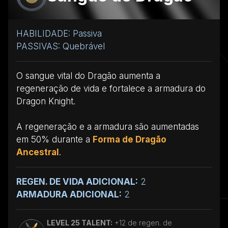
HABILIDADE: Passiva
PASSIVAS: Quebrável
O sangue vital do Dragão aumenta a
regeneração de vida e fortalece a armadura do
Dragon Knight.
A regeneração e a armadura são aumentadas
em 50% durante a
Forma de Dragão
Ancestral
.
REGEN. DE VIDA ADICIONAL:
2
ARMADURA ADICIONAL:
2
LEVEL 25 TALENT:
+12 de regen. de