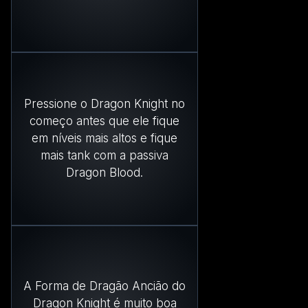
Pressione o Dragon Knight no
começo antes que ele fique
em níveis mais altos e fique
mais tank com a passiva
Dragon Blood.
A Forma de Dragão Ancião do
Dragon Knight é muito boa