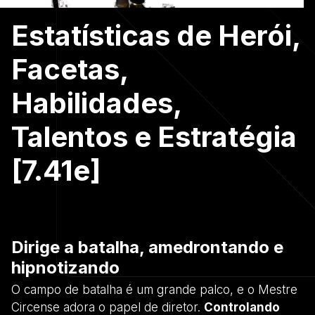
Estatísticas de Herói,
Facetas,
Habilidades,
Talentos e Estratégia
[7.41e]
Dirige a batalha, amedrontando e
hipnotizando
O campo de batalha é um grande palco, e o Mestre
Circense adora o papel de diretor.
Controlando