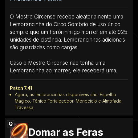
O Mestre Circense recebe aleatoriamente uma
Lembrancinha do Circo Sombrio de uso único
sempre que um herói inimigo morrer em até 925
unidades de distância. Lembrancinhas adicionais
são guardadas como cargas.
Caso o Mestre Circense não tenha uma
Lembrancinha ao morrer, ele receberá uma.
Patch 7.41
Agora, as lembrancinhas disponíveis são: Espelho
Mágico, Tônico Fortalecedor, Monociclo e Almofada
Travessa
Q
Domar as Feras