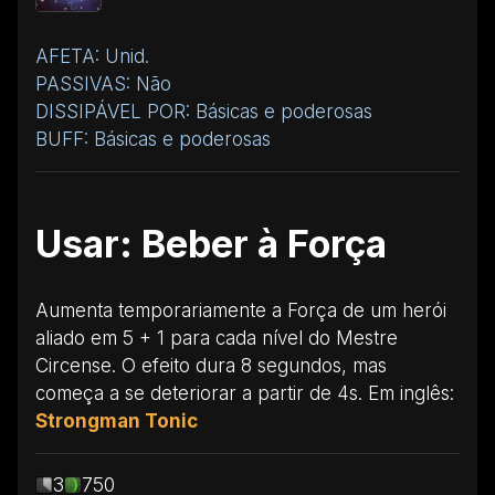
AFETA: Unid.
PASSIVAS: Não
DISSIPÁVEL POR: Básicas e poderosas
BUFF: Básicas e poderosas
Usar: Beber à Força
Aumenta temporariamente a Força de um herói
aliado em 5 + 1 para cada nível do Mestre
Circense. O efeito dura 8 segundos, mas
começa a se deteriorar a partir de 4s. Em inglês:
Strongman Tonic
3
750