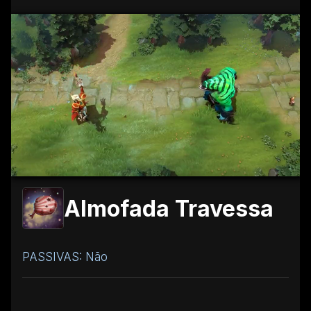
Almofada Travessa
PASSIVAS: Não