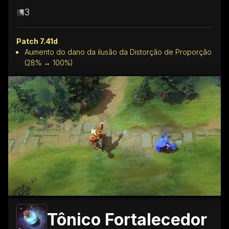
3
Patch 7.41d
Aumento do dano da ilusão da Distorção de Proporção
(28% → 100%)
Tônico Fortalecedor