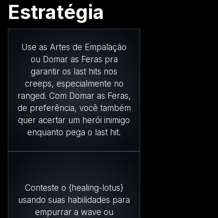
Estratégia
Use as Artes de Empalação
ou Domar as Feras pra
garantir os last hits nos
creeps, especialmente no
ranged. Com Domar as Feras,
de preferência, você também
quer acertar um herói inimigo
enquanto pega o last hit.
Conteste o {healing-lotus}
usando suas habilidades para
empurrar a wave ou