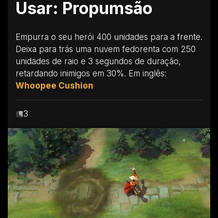
Usar: Propumsão
Empurra o seu herói 400 unidades para a frente.
Deixa para trás uma nuvem fedorenta com 250
unidades de raio e 3 segundos de duração,
retardando inimigos em 30%. Em inglês:
Whoopee Cushion
3