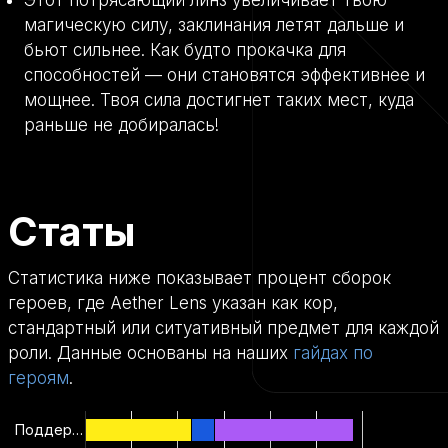
Этот потрясающий линз увеличивает твою
магическую силу, заклинания летят дальше и
бьют сильнее. Как будто прокачка для
способностей — они становятся эффективнее и
мощнее. Твоя сила достигнет таких мест, куда
раньше не добиралась!
Статы
Статистика ниже показывает процент сборок
героев, где Aether Lens указан как кор,
стандартный или ситуативный предмет для каждой
роли. Данные основаны на наших
гайдах по
героям
.
Поддер…