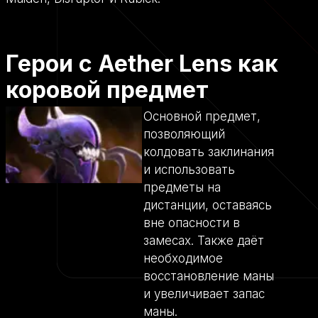
Герои с Aether Lens как
коровой предмет
Основной предмет,
позволяющий
колдовать заклинания
и использовать
предметы на
дистанции, оставаясь
вне опасности в
замесах. Также даёт
необходимое
восстановление маны
и увеличивает запас
маны.