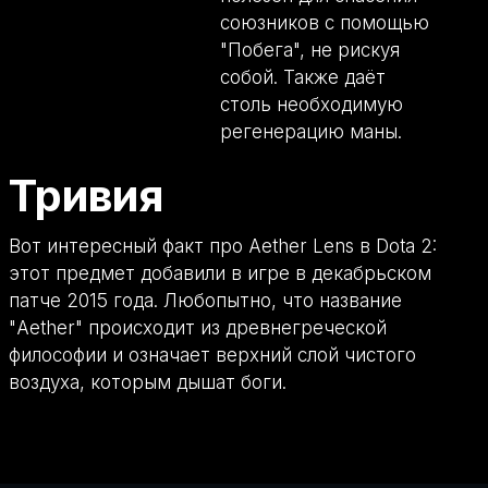
союзников с помощью
"Побега", не рискуя
собой. Также даёт
столь необходимую
регенерацию маны.
Тривия
Вот интересный факт про Aether Lens в Dota 2:
этот предмет добавили в игре в декабрьском
патче 2015 года. Любопытно, что название
"Aether" происходит из древнегреческой
философии и означает верхний слой чистого
воздуха, которым дышат боги.