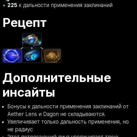
+
225
к дальности применения заклинаний
Рецепт
Дополнительные
инсайты
Бонусы к дальности применения заклинаний от
Aether Lens и Dagon не складываются.
Увеличивает только дальность применения, но
не радиус