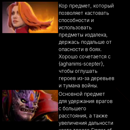
Кор предмет, который
позволяет кастовать
способности и
использовать
предметы издалека,
держась подальше от
опасности в боях.
Хорошо сочетается с
{aghanims-scepter},
чтобы оглушать
героев из-за деревьев
и тумана войны.
Основной предмет
для удержания врагов
с большего
расстояния, а также
увеличения дальности