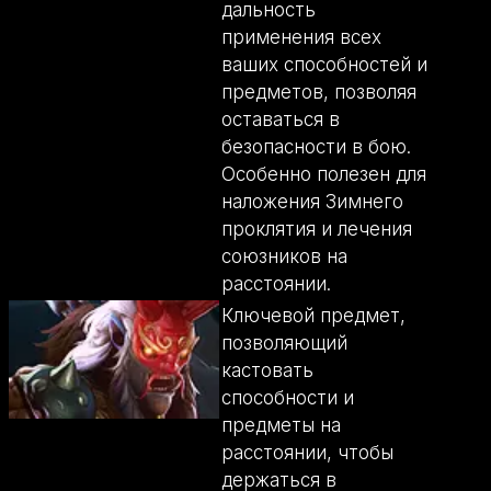
дальность
применения всех
ваших способностей и
предметов, позволяя
оставаться в
безопасности в бою.
Особенно полезен для
наложения Зимнего
проклятия и лечения
союзников на
расстоянии.
Ключевой предмет,
позволяющий
кастовать
способности и
предметы на
расстоянии, чтобы
держаться в