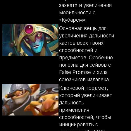
захват» и увеличения
мобильности с
«Кубарем».
Основная вещь для
увеличения дальности
кастов всех твоих
способностей и
предметов. Особенно
полезна для сейвов с
False Promise и хила
союзников издалека.
Ключевой предмет,
который увеличивает
дальность
применения
способностей, чтобы
инициировать с