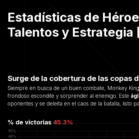
Estadísticas de Héroe
Talentos y Estrategia 
Surge de la cobertura de las copas d
Siempre en busca de un buen combate, Monkey King vi
frondoso escondite y sorprender al enemigo. Este
ági
oponentes y se deleita en el caos de la batalla, listo
% de victorias
45.3
%