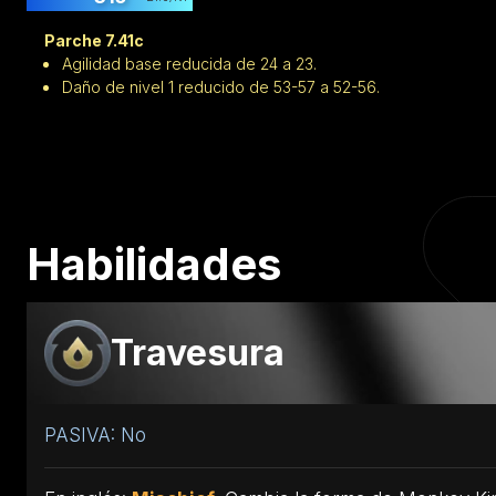
Parche 7.41c
Agilidad base reducida de 24 a 23.
Daño de nivel 1 reducido de 53-57 a 52-56.
Habilidades
Travesura
PASIVA: No