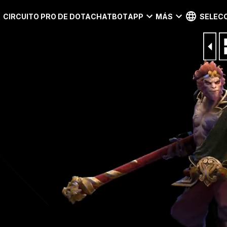
CIRCUITO PRO DE DOTA
CHATBOT
APP
MÁS
SELECC