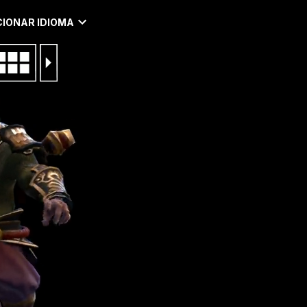
IONAR IDIOMA