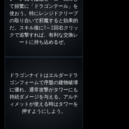
て頻繁に「ドラゴンテール」を
使おう。特にレンジドクリープ
の取り合いで邪魔すると効果的
だ。スキル後に1～2回右クリッ
クで追撃すれば、有利な交換レ
ートに持ち込めるぜ。
ドラゴンナイトはエルダードラ
ゴンフォームで序盤の建物破壊
に優れ、通常攻撃がタワーにも
持続ダメージを与える。アルテ
ィメットが使える時はタワーを
押すようにしよう。