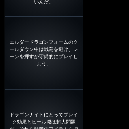
いんだ。
エルダードラゴンフォームのク
ールダウン中は戦闘を避け、レ
ーンを押すか守備的にプレイし
よう。
ドラゴンナイトにとってブレイ
ク効果とヒール減は超大問題
だ。それら対策のアイテムを揃