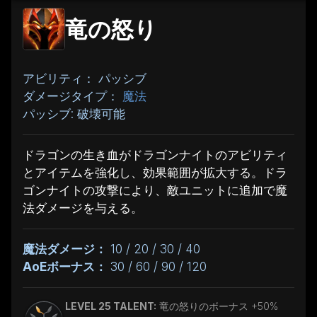
竜の怒り
アビリティ： パッシブ
ダメージタイプ：
魔法
パッシブ: 破壊可能
ドラゴンの生き血がドラゴンナイトのアビリティ
とアイテムを強化し、効果範囲が拡大する。ドラ
ゴンナイトの攻撃により、敵ユニットに追加で魔
法ダメージを与える。
魔法ダメージ：
10 / 20 / 30 / 40
AoEボーナス：
30 / 60 / 90 / 120
LEVEL 25 TALENT:
竜の怒りのボーナス +50%