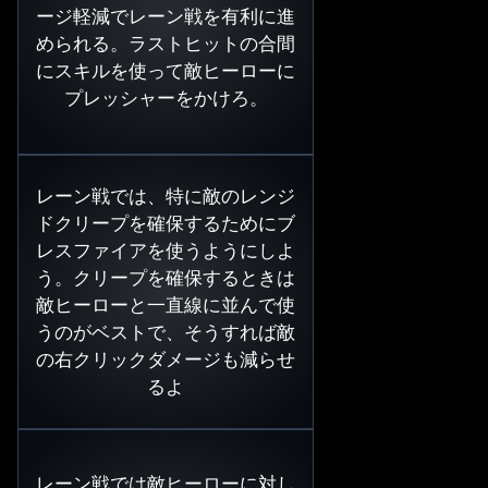
ージ軽減でレーン戦を有利に進
められる。ラストヒットの合間
にスキルを使って敵ヒーローに
プレッシャーをかけろ。
レーン戦では、特に敵のレンジ
ドクリープを確保するためにブ
レスファイアを使うようにしよ
う。クリープを確保するときは
敵ヒーローと一直線に並んで使
うのがベストで、そうすれば敵
の右クリックダメージも減らせ
るよ
レーン戦では敵ヒーローに対し