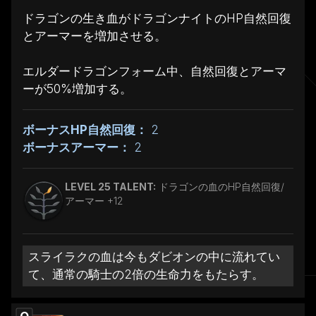
ドラゴンの生き血がドラゴンナイトのHP自然回復
とアーマーを増加させる。
エルダードラゴンフォーム中、自然回復とアーマ
ーが50%増加する。
ボーナスHP自然回復：
2
ボーナスアーマー：
2
LEVEL 25 TALENT:
ドラゴンの血のHP自然回復/
アーマー +12
スライラクの血は今もダビオンの中に流れてい
て、通常の騎士の2倍の生命力をもたらす。