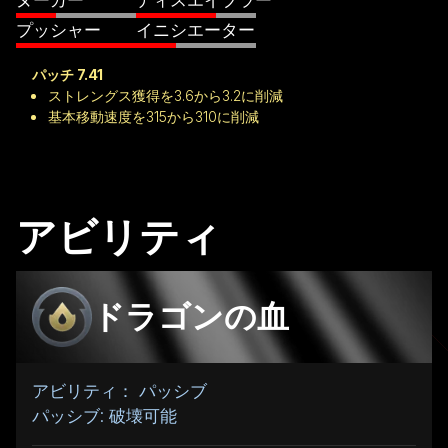
プッシャー
イニシエーター
パッチ 7.41
ストレングス獲得を3.6から3.2に削減
基本移動速度を315から310に削減
アビリティ
ドラゴンの血
アビリティ： パッシブ
パッシブ: 破壊可能