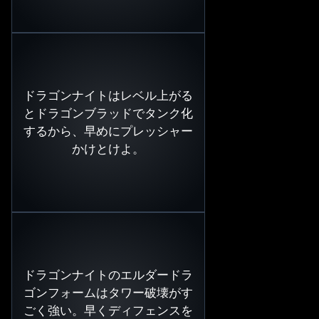
ドラゴンナイトはレベル上がる
とドラゴンブラッドでタンク化
するから、早めにプレッシャー
かけとけよ。
ドラゴンナイトのエルダードラ
ゴンフォームはタワー破壊がす
ごく強い。早くディフェンスを