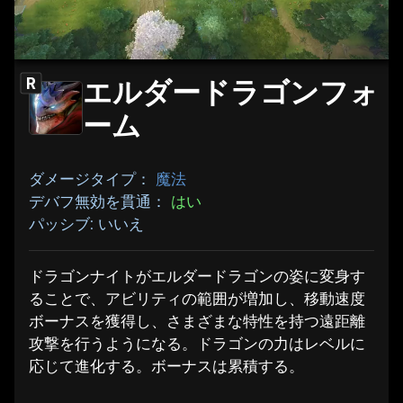
エルダードラゴンフォ
R
ーム
ダメージタイプ：
魔法
デバフ無効を貫通：
はい
パッシブ: いいえ
ドラゴンナイトがエルダードラゴンの姿に変身す
ることで、アビリティの範囲が増加し、移動速度
ボーナスを獲得し、さまざまな特性を持つ遠距離
攻撃を行うようになる。ドラゴンの力はレベルに
応じて進化する。ボーナスは累積する。