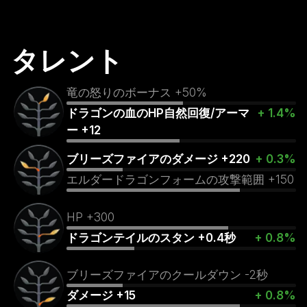
タレント
竜の怒りのボーナス +50%
ドラゴンの血のHP自然回復/アーマ
+ 1.4%
ー +12
ブリーズファイアのダメージ +220
+ 0.3%
エルダードラゴンフォームの攻撃範囲 +150
HP +300
ドラゴンテイルのスタン +0.4秒
+ 0.8%
ブリーズファイアのクールダウン -2秒
ダメージ +15
+ 0.8%