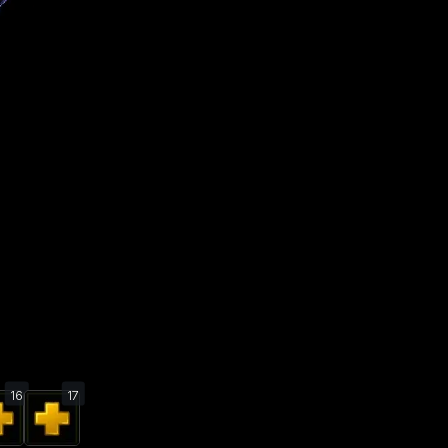
16
17