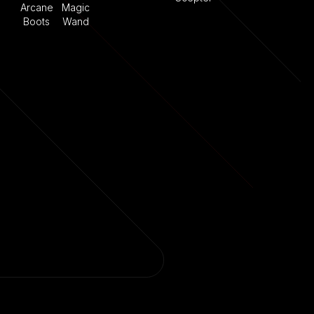
Arcane
Magic
Boots
Wand