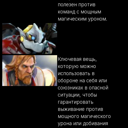
полезен против
команд с мощным
магическим уроном.
Ключевая вещь,
которую можно
использовать в
обороне на себя или
союзниках в опасной
ситуации, чтобы
гарантировать
выживание против
мощного магического
урона или добивания