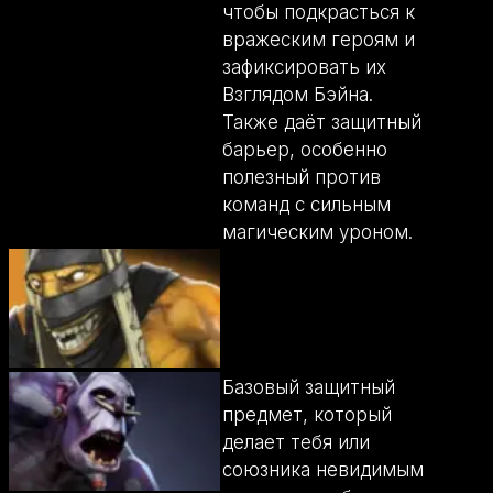
чтобы подкрасться к
вражеским героям и
зафиксировать их
Взглядом Бэйна.
Также даёт защитный
барьер, особенно
полезный против
команд с сильным
магическим уроном.
Базовый защитный
предмет, который
делает тебя или
союзника невидимым