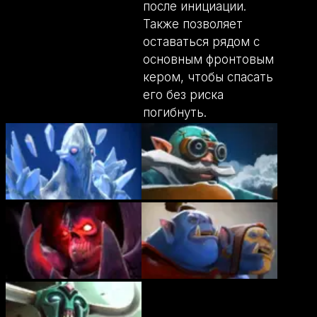
после инициации.
Также позволяет
оставаться рядом с
основным фронтовым
кером, чтобы спасать
его без риска
погибнуть.