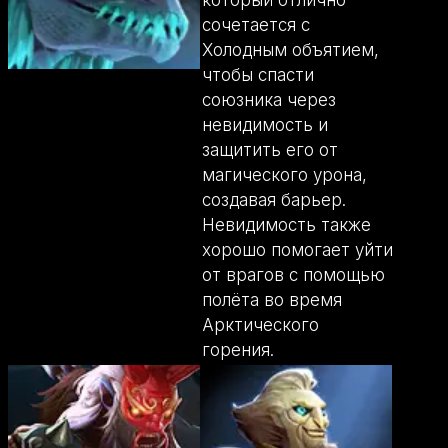
сочетается с
Холодным объятием,
чтобы спасти
союзника через
невидимость и
защитить его от
магического урона,
создавая барьер.
Невидимость также
хорошо помогает уйти
от врагов с помощью
полёта во время
Арктического
горения.