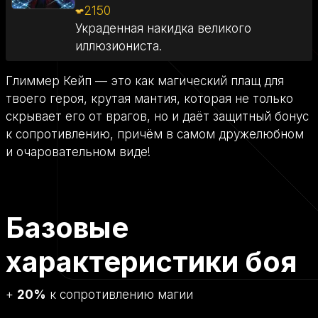
2150
Украденная накидка великого
иллюзиониста.
Глиммер Кейп — это как магический плащ для
твоего героя, крутая мантия, которая не только
скрывает его от врагов, но и даёт защитный бонус
к сопротивлению, причём в самом дружелюбном
и очаровательном виде!
Базовые
характеристики боя
+
20%
к сопротивлению магии