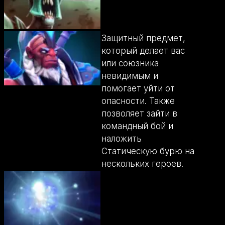
Защитный предмет,
который делает вас
или союзника
невидимым и
помогает уйти от
опасности. Также
позволяет зайти в
командный бой и
наложить
Статическую бурю на
нескольких героев.