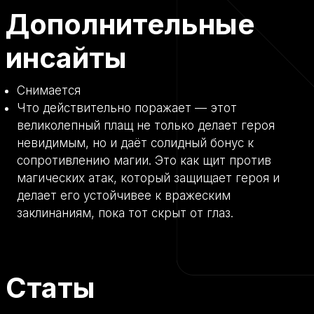
Дополнительные
инсайты
Снимается
Что действительно поражает — этот
великолепный плащ не только делает героя
невидимым, но и даёт солидный бонус к
сопротивлению магии. Это как щит против
магических атак, который защищает героя и
делает его устойчивее к вражеским
заклинаниям, пока тот скрыт от глаз.
Статы