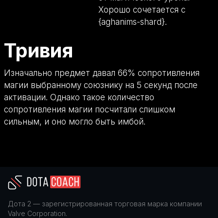
Хорошо сочетается с
{aghanims-shard}.
Тривия
Изначально предмет давал 66% сопротивления
магии выбранному союзнику на 5 секунд после
активации. Однако такое количество
сопротивления магии посчитали слишком
сильным, и оно могло быть имбой.
Дота 2
— зарегистрированная торговая марка компании
Valve Corporation
.