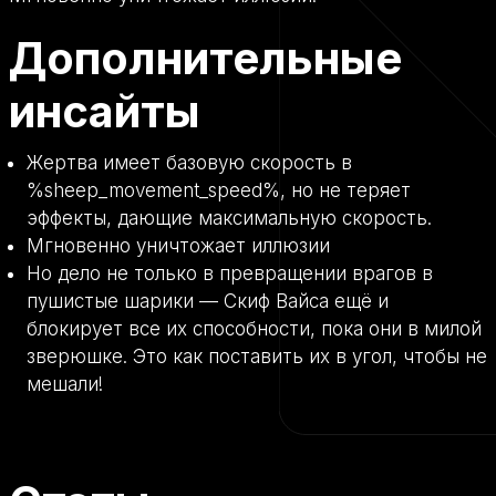
Дополнительные
инсайты
Жертва имеет базовую скорость в
%sheep_movement_speed%, но не теряет
эффекты, дающие максимальную скорость.
Мгновенно уничтожает иллюзии
Но дело не только в превращении врагов в
пушистые шарики — Скиф Вайса ещё и
блокирует все их способности, пока они в милой
зверюшке. Это как поставить их в угол, чтобы не
мешали!