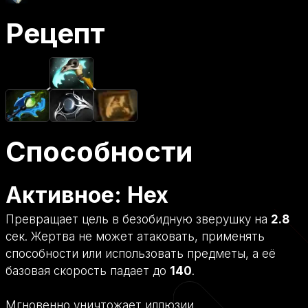
Рецепт
Способности
Активное: Hex
Превращает цель в безобидную зверушку на
2.8
сек. Жертва не может атаковать, применять
способности или использовать предметы, а её
базовая скорость падает до
140
.
Мгновенно уничтожает иллюзии.