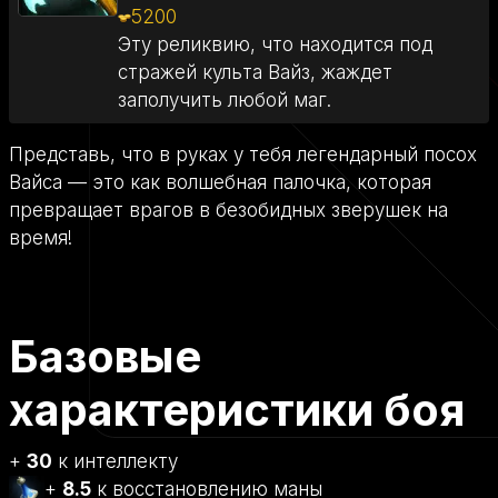
5200
Эту реликвию, что находится под
стражей культа Вайз, жаждет
заполучить любой маг.
Представь, что в руках у тебя легендарный посох
Вайса — это как волшебная палочка, которая
превращает врагов в безобидных зверушек на
время!
Базовые
характеристики боя
+
30
к интеллекту
+
8.5
к восстановлению маны