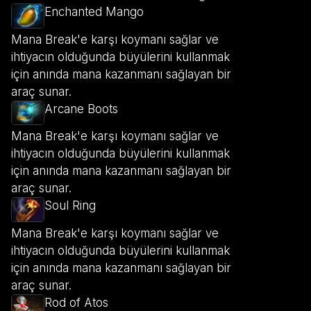
Enchanted Mango
Mana Break'e karşı koymanı sağlar ve
ihtiyacın olduğunda büyülerini kullanmak
için anında mana kazanmanı sağlayan bir
araç sunar.
Arcane Boots
Mana Break'e karşı koymanı sağlar ve
ihtiyacın olduğunda büyülerini kullanmak
için anında mana kazanmanı sağlayan bir
araç sunar.
Soul Ring
Mana Break'e karşı koymanı sağlar ve
ihtiyacın olduğunda büyülerini kullanmak
için anında mana kazanmanı sağlayan bir
araç sunar.
Rod of Atos