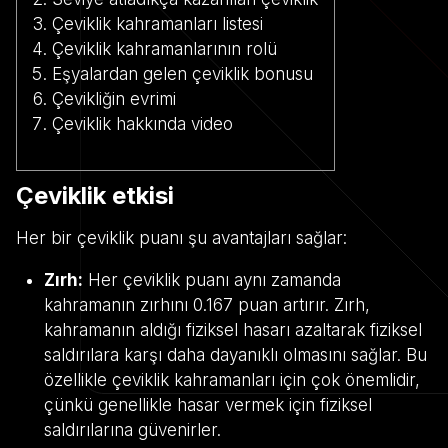
Çeviklik kahramanları listesi
Çeviklik kahramanlarının rolü
Eşyalardan gelen çeviklik bonusu
Çevikliğin evrimi
Çeviklik hakkında video
Çeviklik etkisi
Her bir çeviklik puanı şu avantajları sağlar:
Zırh:
Her çeviklik puanı aynı zamanda
kahramanın zırhını 0.167 puan artırır. Zırh,
kahramanın aldığı fiziksel hasarı azaltarak fiziksel
saldırılara karşı daha dayanıklı olmasını sağlar. Bu
özellikle çeviklik kahramanları için çok önemlidir,
çünkü genellikle hasar vermek için fiziksel
saldırılarına güvenirler.