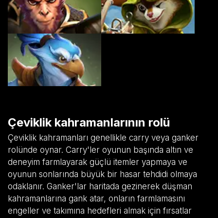
Çeviklik kahramanlarının rolü
Çeviklik kahramanları genellikle carry veya ganker
rolünde oynar. Carry'ler oyunun başında altın ve
deneyim farmlayarak güçlü itemler yapmaya ve
oyunun sonlarında büyük bir hasar tehdidi olmaya
odaklanır. Ganker'lar haritada gezinerek düşman
kahramanlarına gank atar, onların farmlamasını
engeller ve takımına hedefleri almak için fırsatlar