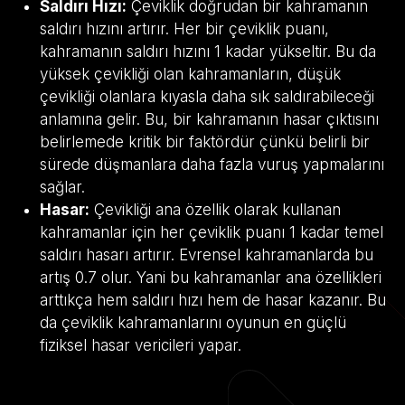
Saldırı Hızı:
Çeviklik doğrudan bir kahramanın
saldırı hızını artırır. Her bir çeviklik puanı,
kahramanın saldırı hızını 1 kadar yükseltir. Bu da
yüksek çevikliği olan kahramanların, düşük
çevikliği olanlara kıyasla daha sık saldırabileceği
anlamına gelir. Bu, bir kahramanın hasar çıktısını
belirlemede kritik bir faktördür çünkü belirli bir
sürede düşmanlara daha fazla vuruş yapmalarını
sağlar.
Hasar:
Çevikliği ana özellik olarak kullanan
kahramanlar için her çeviklik puanı 1 kadar temel
saldırı hasarı artırır. Evrensel kahramanlarda bu
artış 0.7 olur. Yani bu kahramanlar ana özellikleri
arttıkça hem saldırı hızı hem de hasar kazanır. Bu
da çeviklik kahramanlarını oyunun en güçlü
fiziksel hasar vericileri yapar.