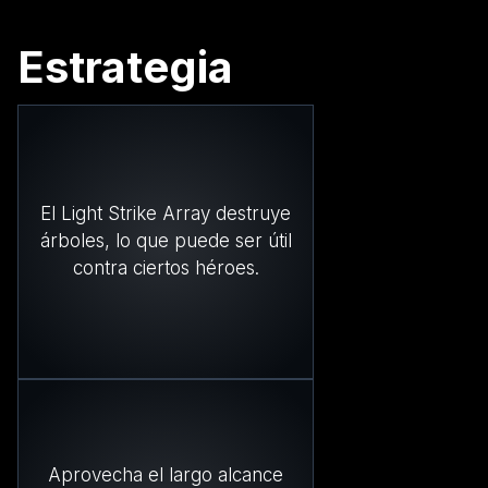
Estrategia
El Light Strike Array destruye
árboles, lo que puede ser útil
contra ciertos héroes.
Aprovecha el largo alcance