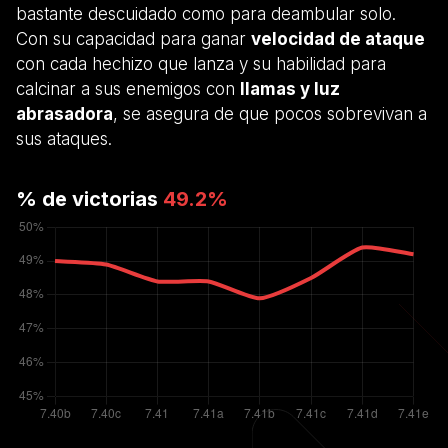
bastante descuidado como para deambular solo.
Con su capacidad para ganar
velocidad de ataque
con cada hechizo que lanza y su habilidad para
calcinar a sus enemigos con
llamas y luz
abrasadora
, se asegura de que pocos sobrevivan a
sus ataques.
% de victorias
49.2
%