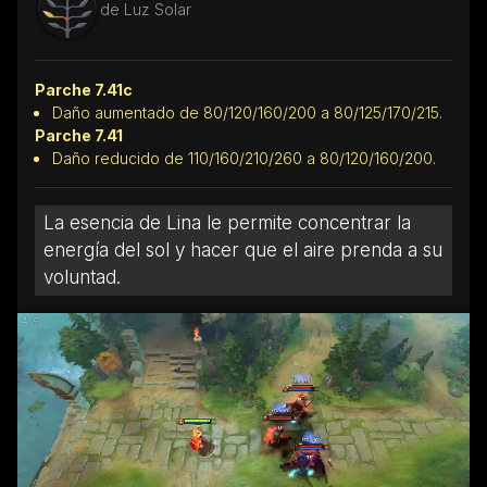
de Luz Solar
Parche 7.41c
Daño aumentado de 80/120/160/200 a 80/125/170/215.
Parche 7.41
Daño reducido de 110/160/210/260 a 80/120/160/200.
La esencia de Lina le permite concentrar la
energía del sol y hacer que el aire prenda a su
voluntad.