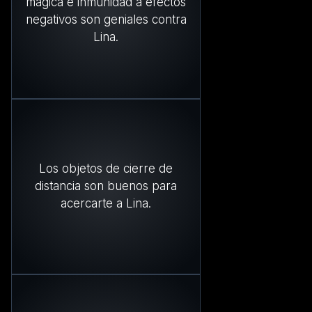
mágica e inmunidad a efectos
negativos son geniales contra
Lina.
Los objetos de cierre de
distancia son buenos para
acercarte a Lina.