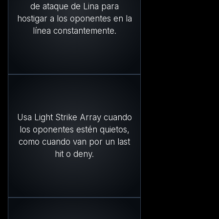
de ataque de Lina para
hostigar a los oponentes en la
línea constantemente.
Usa Light Strike Array cuando
los oponentes estén quietos,
como cuando van por un last
hit o deny.