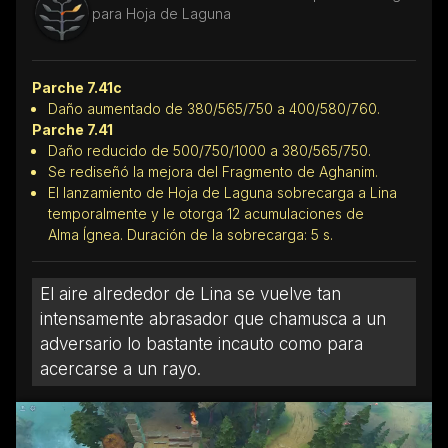
para Hoja de Laguna
Parche 7.41c
Daño aumentado de 380/565/750 a 400/580/760.
Parche 7.41
Daño reducido de 500/750/1000 a 380/565/750.
Se rediseñó la mejora del Fragmento de Aghanim.
El lanzamiento de Hoja de Laguna sobrecarga a Lina
temporalmente y le otorga 12 acumulaciones de
Alma Ígnea. Duración de la sobrecarga: 5 s.
El aire alrededor de Lina se vuelve tan
intensamente abrasador que chamusca a un
adversario lo bastante incauto como para
acercarse a un rayo.