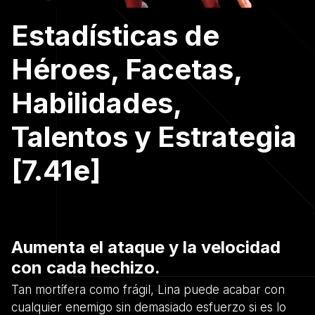
Estadísticas de
Héroes, Facetas,
Habilidades,
Talentos y Estrategia
[7.41e]
Aumenta el ataque y la velocidad
con cada hechizo.
Tan mortífera como frágil, Lina puede acabar con
cualquier enemigo sin demasiado esfuerzo si es lo