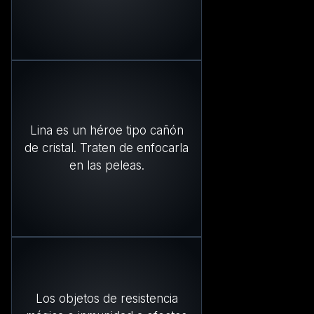
Lina es un héroe tipo cañón
de cristal. Traten de enfocarla
en las peleas.
Los objetos de resistencia