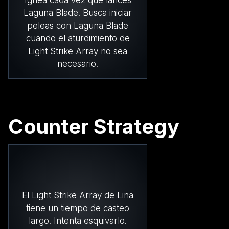
Laguna Blade. Busca iniciar
peleas con Laguna Blade
cuando el aturdimiento de
Light Strike Array no sea
necesario.
Counter Strategy
El Light Strike Array de Lina
tiene un tiempo de casteo
largo. Intenta esquivarlo.