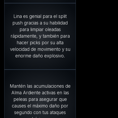
Lina es genial para el split
push gracias a su habilidad
para limpiar oleadas
rápidamente, y también para
hacer picks por su alta
velocidad de movimiento y su
enorme daño explosivo.
Mantén las acumulaciones de
Alma Ardiente activas en las
peleas para asegurar que
causes el máximo daño por
segundo con tus ataques