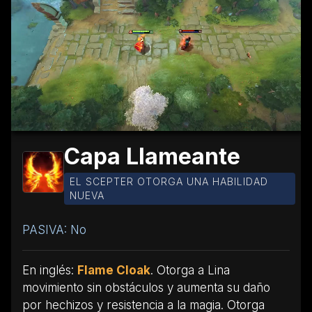
Capa Llameante
EL SCEPTER OTORGA UNA HABILIDAD
NUEVA
PASIVA: No
En inglés:
Flame Cloak
. Otorga a Lina
movimiento sin obstáculos y aumenta su daño
por hechizos y resistencia a la magia. Otorga