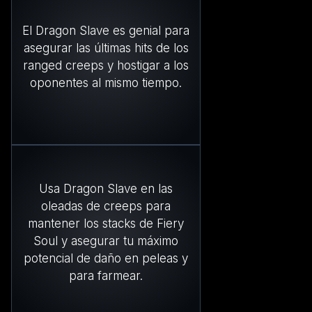
El Dragon Slave es genial para
asegurar las últimas hits de los
ranged creeps y hostigar a los
oponentes al mismo tiempo.
Usa Dragon Slave en las
oleadas de creeps para
mantener los stacks de Fiery
Soul y asegurar tu máximo
potencial de daño en peleas y
para farmear.