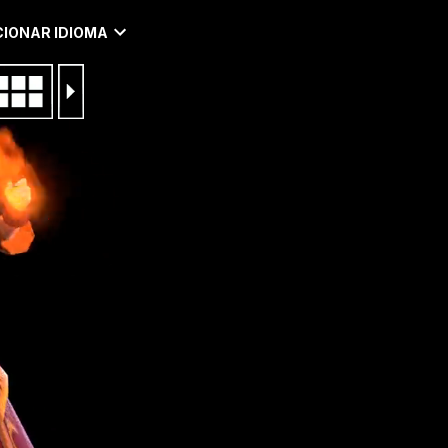
IONAR IDIOMA