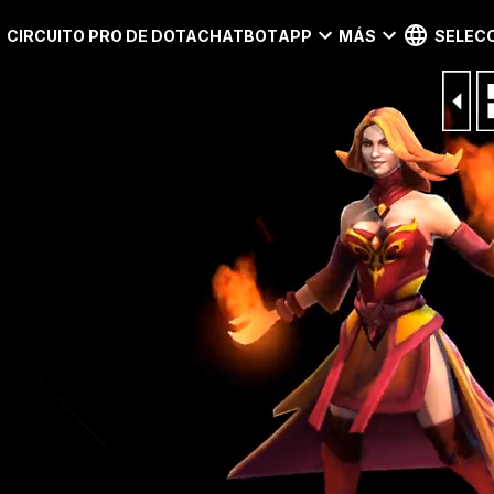
CIRCUITO PRO DE DOTA
CHATBOT
APP
MÁS
SELECC