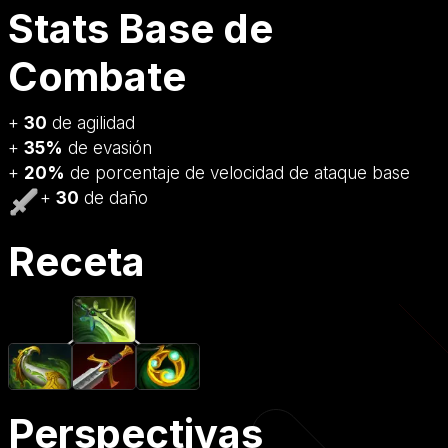
Stats Base de
Combate
+
30
de agilidad
+
35%
de evasión
+
20%
de porcentaje de velocidad de ataque base
+
30
de daño
Receta
Perspectivas