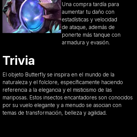
Una compra tardía para
aumentar tu daño con
estadísticas y velocidad
de ataque, además de
ponerte más tanque con
armadura y evasión.
Trivia
El objeto Butterfly se inspira en el mundo de la
naturaleza y el folclore, específicamente haciendo
referencia a la elegancia y el misticismo de las
mariposas. Estos insectos encantadores son conocidos
por su vuelo elegante y a menudo se asocian con
temas de transformación, belleza y agilidad.