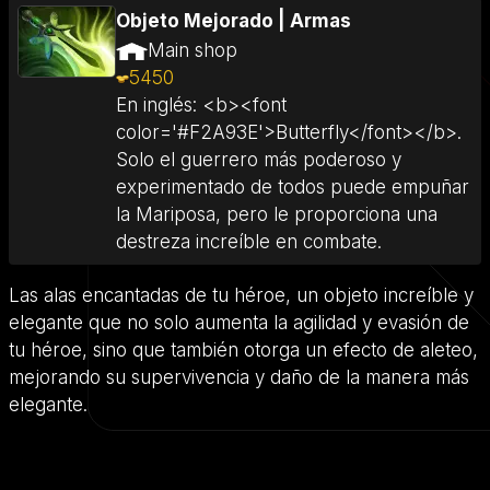
Objeto Mejorado
|
Armas
Main shop
5450
En inglés: <b><font
color='#F2A93E'>Butterfly</font></b>.
Solo el guerrero más poderoso y
experimentado de todos puede empuñar
la Mariposa, pero le proporciona una
destreza increíble en combate.
Las alas encantadas de tu héroe, un objeto increíble y
elegante que no solo aumenta la agilidad y evasión de
tu héroe, sino que también otorga un efecto de aleteo,
mejorando su supervivencia y daño de la manera más
elegante.