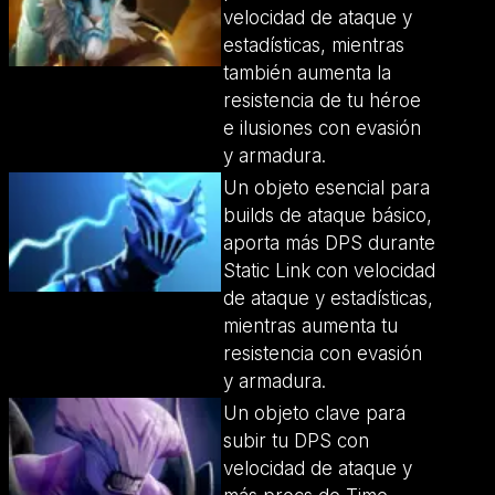
velocidad de ataque y
estadísticas, mientras
también aumenta la
resistencia de tu héroe
e ilusiones con evasión
y armadura.
Un objeto esencial para
builds de ataque básico,
aporta más DPS durante
Static Link con velocidad
de ataque y estadísticas,
mientras aumenta tu
resistencia con evasión
y armadura.
Un objeto clave para
subir tu DPS con
velocidad de ataque y