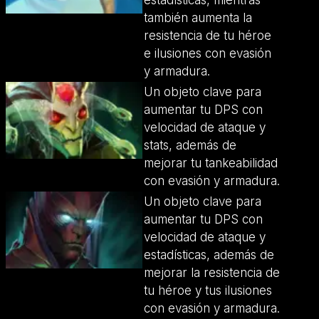
estadísticas, mientras
también aumenta la
resistencia de tu héroe
e ilusiones con evasión
y armadura.
Un objeto clave para
aumentar tu DPS con
velocidad de ataque y
stats, además de
mejorar tu tankeabilidad
con evasión y armadura.
Un objeto clave para
aumentar tu DPS con
velocidad de ataque y
estadísticas, además de
mejorar la resistencia de
tu héroe y tus ilusiones
con evasión y armadura.