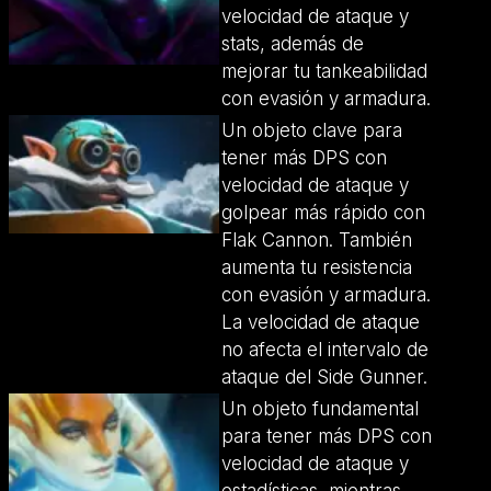
velocidad de ataque y
stats, además de
mejorar tu tankeabilidad
con evasión y armadura.
Un objeto clave para
tener más DPS con
velocidad de ataque y
golpear más rápido con
Flak Cannon. También
aumenta tu resistencia
con evasión y armadura.
La velocidad de ataque
no afecta el intervalo de
ataque del Side Gunner.
Un objeto fundamental
para tener más DPS con
velocidad de ataque y