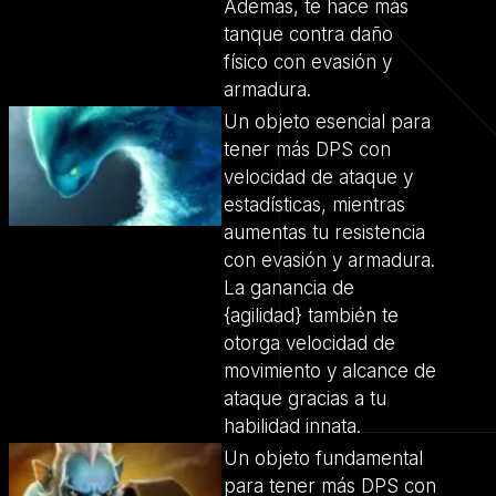
Además, te hace más
tanque contra daño
físico con evasión y
armadura.
Un objeto esencial para
tener más DPS con
velocidad de ataque y
estadísticas, mientras
aumentas tu resistencia
con evasión y armadura.
La ganancia de
{agilidad} también te
otorga velocidad de
movimiento y alcance de
ataque gracias a tu
habilidad innata.
Un objeto fundamental
para tener más DPS con