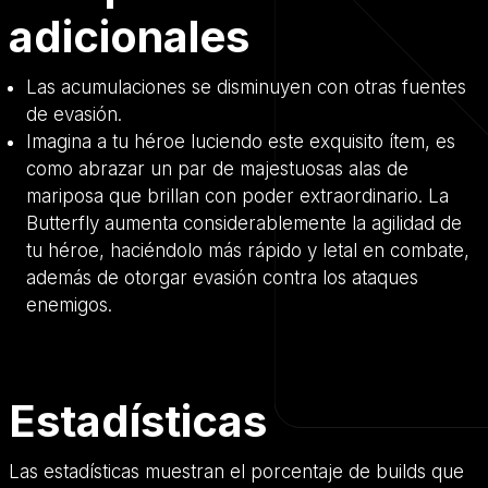
adicionales
Las acumulaciones se disminuyen con otras fuentes
de evasión.
Imagina a tu héroe luciendo este exquisito ítem, es
como abrazar un par de majestuosas alas de
mariposa que brillan con poder extraordinario. La
Butterfly aumenta considerablemente la agilidad de
tu héroe, haciéndolo más rápido y letal en combate,
además de otorgar evasión contra los ataques
enemigos.
Estadísticas
Las estadísticas muestran el porcentaje de builds que