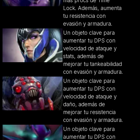
más procs de Time
Lock. Además, aumenta
tu resistencia con
evasión y armadura.
Un objeto clave para
aumentar tu DPS con
velocidad de ataque y
stats, además de
mejorar tu tankeabilidad
con evasión y armadura.
Un objeto clave para
aumentar tu DPS con
velocidad de ataque y
daño, además de
mejorar tu resistencia
con evasión y armadura.
Un objeto clave para
aumentar tu DPS con