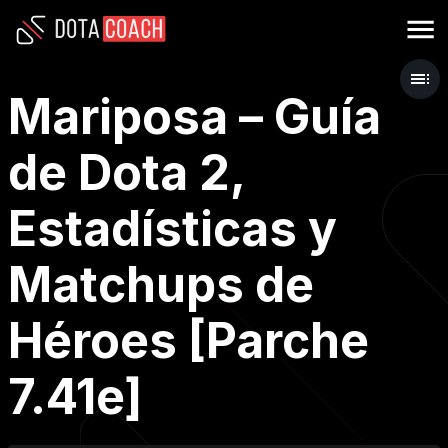
Mariposa – Guía
de Dota 2,
Estadísticas y
Matchups de
Héroes [Parche
7.41e]