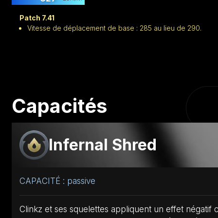
Patch 7.41
Vitesse de déplacement de base : 285 au lieu de 290.
Capacités
Infernal Shred
CAPACITÉ : passive
Clinkz et ses squelettes appliquent un effet négati