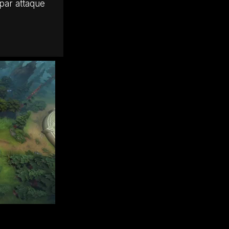
 par attaque