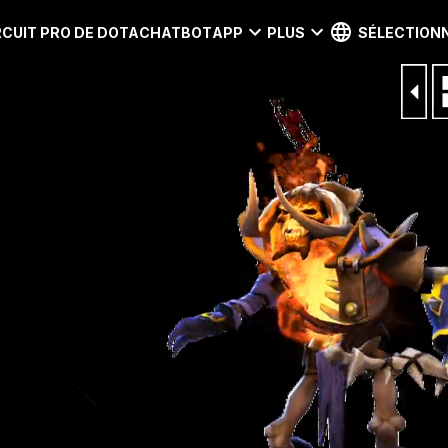
RCUIT PRO DE DOTA
CHATBOT
APP
PLUS
SÉLECTIONN