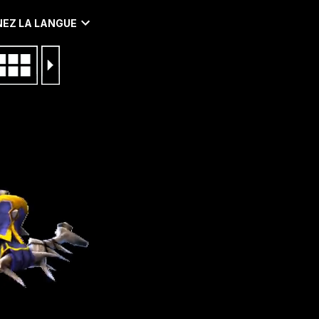
EZ LA LANGUE