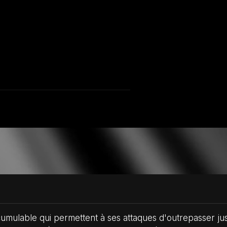
f cumulable qui permettent à ses attaques d'outrepasser j