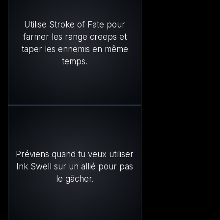
Utilise Stroke of Fate pour
farmer les range creeps et
taper les ennemis en même
temps.
Préviens quand tu veux utiliser
Ink Swell sur un allié pour pas
le gâcher.