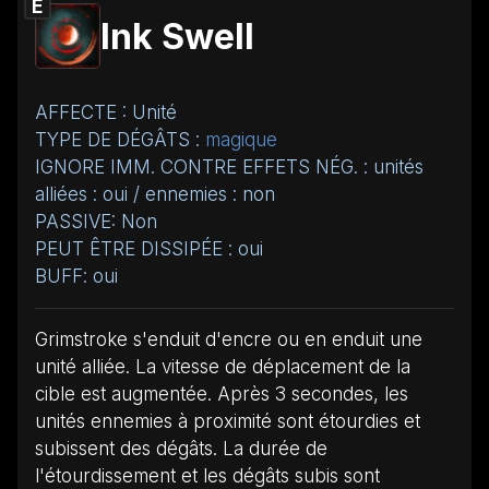
E
Ink Swell
AFFECTE : Unité
TYPE DE DÉGÂTS :
magique
IGNORE IMM. CONTRE EFFETS NÉG. : unités
alliées : oui / ennemies : non
PASSIVE: Non
PEUT ÊTRE DISSIPÉE : oui
BUFF: oui
Grimstroke s'enduit d'encre ou en enduit une
unité alliée. La vitesse de déplacement de la
cible est augmentée. Après 3 secondes, les
unités ennemies à proximité sont étourdies et
subissent des dégâts. La durée de
l'étourdissement et les dégâts subis sont