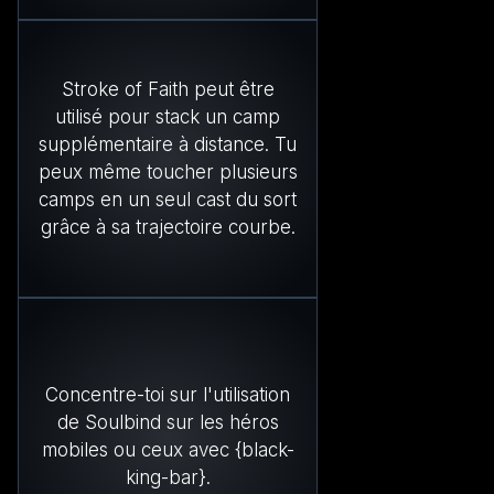
Stroke of Faith peut être
utilisé pour stack un camp
supplémentaire à distance. Tu
peux même toucher plusieurs
camps en un seul cast du sort
grâce à sa trajectoire courbe.
Concentre-toi sur l'utilisation
de Soulbind sur les héros
mobiles ou ceux avec {black-
king-bar}.