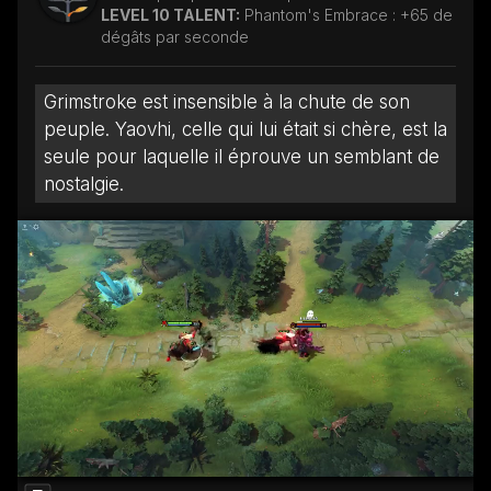
LEVEL 10 TALENT:
Phantom's Embrace : +65 de
dégâts par seconde
Grimstroke est insensible à la chute de son
peuple. Yaovhi, celle qui lui était si chère, est la
seule pour laquelle il éprouve un semblant de
nostalgie.