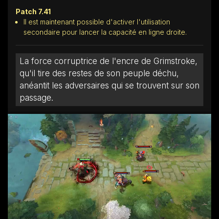
Patch 7.41
Il est maintenant possible d'activer l'utilisation
secondaire pour lancer la capacité en ligne droite.
La force corruptrice de l'encre de Grimstroke,
qu'il tire des restes de son peuple déchu,
anéantit les adversaires qui se trouvent sur son
passage.