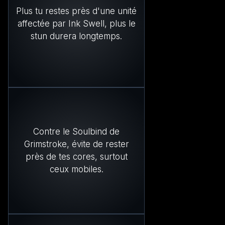
Plus tu restes près d'une unité
affectée par Ink Swell, plus le
stun durera longtemps.
Contre le Soulbind de
Grimstroke, évite de rester
près de tes cores, surtout
ceux mobiles.