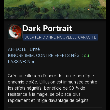
Dark Portrait
SCEPTER DONNE NOUVELLE CAPACITÉ
AFFECTE : Unité
IGNORE IMM. CONTRE EFFETS NÉG. :
oui
PASSIVE: Non
Crée une illusion d'encre de l'unité héroïque
ennemie ciblée. L'illusion est immunisée contre
les effets négatifs, bénéficie de 90 % de
résistance à la magie, se déplace plus
rapidement et inflige davantage de dégâts.