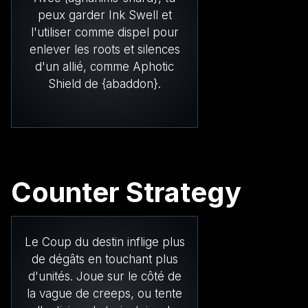
peux garder Ink Swell et
l'utiliser comme dispel pour
enlever les roots et silences
d'un allié, comme Aphotic
Shield de {abaddon}.
Counter Strategy
Le Coup du destin inflige plus
de dégâts en touchant plus
d'unités. Joue sur le côté de
la vague de creeps, ou tente