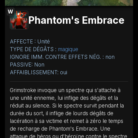
W
Phantom's Embrace
AFFECTE : Unité
TYPE DE DÉGÂTS :
magique
IGNORE IMM. CONTRE EFFETS NÉG. : non
PASSIVE: Non
AFFAIBLISSEMENT: oui
Grimstroke invoque un spectre qui s'attache à
une unité ennemie, lui inflige des dégâts et la
réduit au silence. Si le spectre survit pendant la
durée du sort, il inflige de lourds dégâts de
lacération à sa victime et remet à zéro le temps
de recharge de Phantom's Embrace. Une
attaque de héros ou d'héroïne contre le spectre