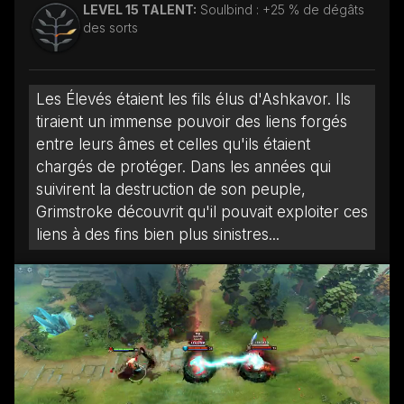
LEVEL 15 TALENT:
Soulbind : +25 % de dégâts
des sorts
Les Élevés étaient les fils élus d'Ashkavor. Ils
tiraient un immense pouvoir des liens forgés
entre leurs âmes et celles qu'ils étaient
chargés de protéger. Dans les années qui
suivirent la destruction de son peuple,
Grimstroke découvrit qu'il pouvait exploiter ces
liens à des fins bien plus sinistres...