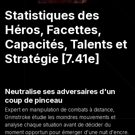
Statistiques des
Héros, Facettes,
Capacités, Talents et
Stratégie [7.41e]
Neutralise ses adversaires d'un
coup de pinceau
Expert en manipulation de combats à distance,
Grimstroke étudie les moindres mouvements et
analyse chaque situation avant de décider du
moment opportun pour émerger d'une nuit d'encre.