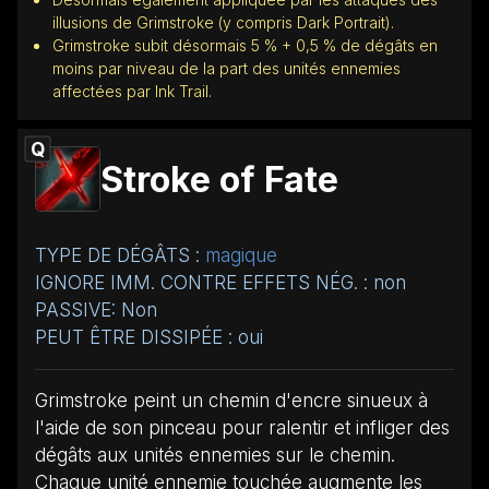
illusions de Grimstroke (y compris Dark Portrait).
Grimstroke subit désormais 5 % + 0,5 % de dégâts en
moins par niveau de la part des unités ennemies
affectées par Ink Trail.
Q
Stroke of Fate
TYPE DE DÉGÂTS :
magique
IGNORE IMM. CONTRE EFFETS NÉG. : non
PASSIVE: Non
PEUT ÊTRE DISSIPÉE : oui
Grimstroke peint un chemin d'encre sinueux à
l'aide de son pinceau pour ralentir et infliger des
dégâts aux unités ennemies sur le chemin.
Chaque unité ennemie touchée augmente les