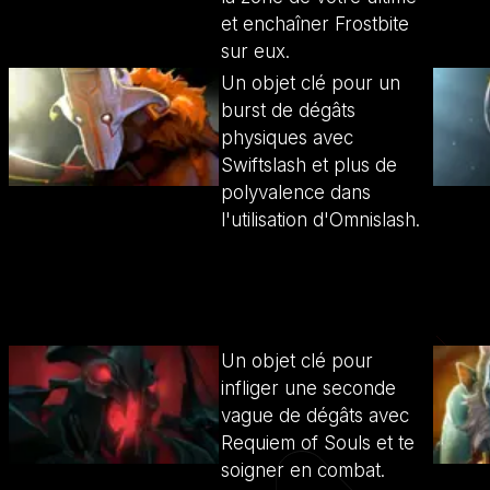
et enchaîner Frostbite
sur eux.
Un objet clé pour un
burst de dégâts
physiques avec
Swiftslash et plus de
polyvalence dans
l'utilisation d'Omnislash.
Un objet clé pour
infliger une seconde
vague de dégâts avec
Requiem of Souls et te
soigner en combat.