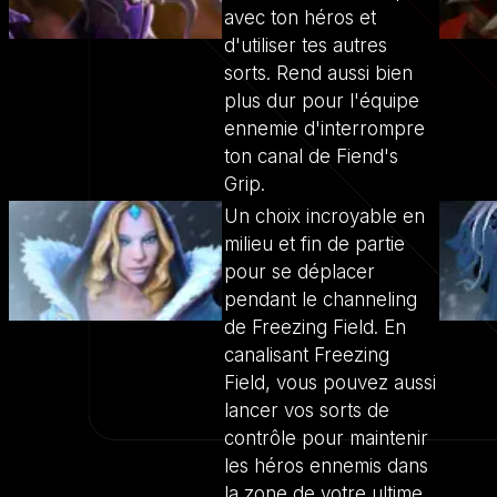
avec ton héros et
d'utiliser tes autres
sorts. Rend aussi bien
plus dur pour l'équipe
ennemie d'interrompre
ton canal de Fiend's
Grip.
Un choix incroyable en
milieu et fin de partie
pour se déplacer
pendant le channeling
de Freezing Field. En
canalisant Freezing
Field, vous pouvez aussi
lancer vos sorts de
contrôle pour maintenir
les héros ennemis dans
la zone de votre ultime