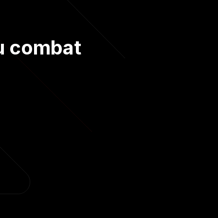
au combat