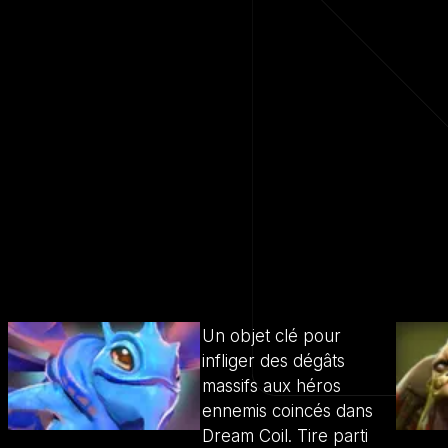
Un objet clé pour
infliger des dégâts
massifs aux héros
ennemis coincés dans
Dream Coil. Tire parti