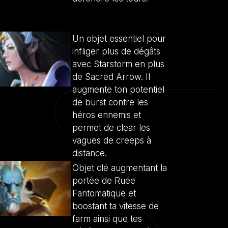
Un objet essentiel pour
infliger plus de dégâts
avec Starstorm en plus
de Sacred Arrow. Il
augmente ton potentiel
de burst contre les
héros ennemis et
permet de clear les
vagues de creeps à
distance.
Objet clé augmentant la
portée de Ruée
Fantomatique et
boostant ta vitesse de
farm ainsi que tes