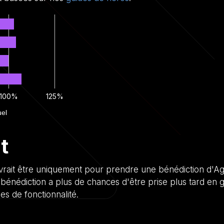
100%
125%
uel
t
devrait être uniquement pour prendre une bénédiction d'Ag
a bénédiction a plus de chances d'être prise plus tard en
es de fonctionnalité.