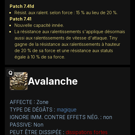
Patch 7.41d
Résist. aux ralent. selon force : 15 % au lieu de 20 %.
Patch 7.41
Nouvelle capacité innée.
La résistance aux ralentissements s'applique désormais
aussi aux ralentissements de vitesse d'attaque. Tiny
gagne de la résistance aux ralentissements à hauteur
de 20 % de sa force et une résistance aux statuts
égale à 10 % de sa force.
Q
Avalanche
AFFECTE : Zone
TYPE DE DÉGÂTS :
magique
IGNORE IMM. CONTRE EFFETS NÉG. : non
PASSIVE: Non
PEUT ÊTRE DISSIPÉE :
dissipations fortes