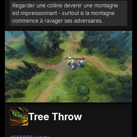
Regarder une colline devenir une montagne
est impressionnant - surtout si la montagne
commence à ravager ses adversaires.
Tree Throw