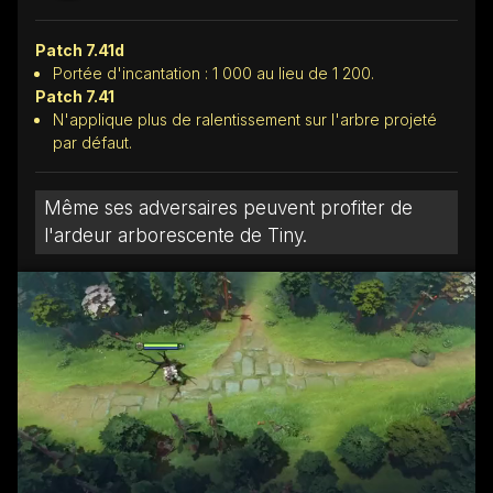
Patch 7.41d
Portée d'incantation : 1 000 au lieu de 1 200.
Patch 7.41
N'applique plus de ralentissement sur l'arbre projeté
par défaut.
Même ses adversaires peuvent profiter de
l'ardeur arborescente de Tiny.