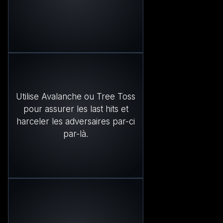
Utilise Avalanche ou Tree Toss
pour assurer les last hits et
harceler les adversaires par-ci
par-là.