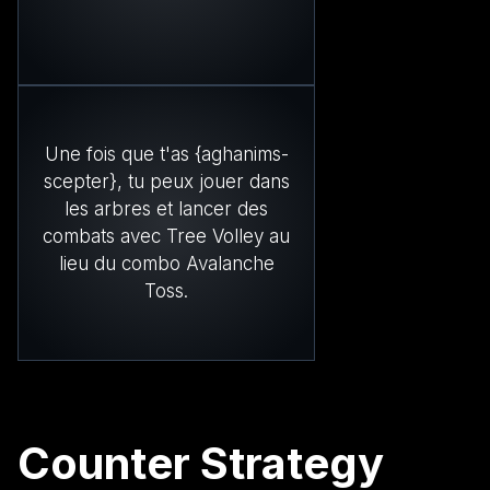
Une fois que t'as {aghanims-
scepter}, tu peux jouer dans
les arbres et lancer des
combats avec Tree Volley au
lieu du combo Avalanche
Toss.
Counter Strategy