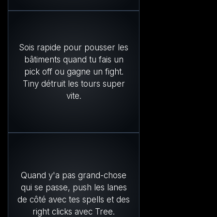
Sois rapide pour pousser les
bâtiments quand tu fais un
pick off ou gagne un fight.
Tiny détruit les tours super
vite.
Quand y'a pas grand-chose
qui se passe, push les lanes
de côté avec tes spells et des
right clicks avec Tree.