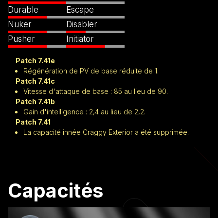
Durable
Escape
Nuker
Disabler
Pusher
Initiator
Patch 7.41e
Régénération de PV de base réduite de 1.
Patch 7.41c
Vitesse d'attaque de base : 85 au lieu de 90.
Patch 7.41b
Gain d'intelligence : 2,4 au lieu de 2,2.
Patch 7.41
La capacité innée Craggy Exterior a été supprimée.
Capacités