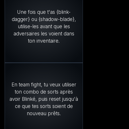
Une fois que t'as {blink-
dagger} ou {shadow-blade},
utilise-les avant que les
adversaires les voient dans
ton inventaire.
En team fight, tu veux utiliser
ton combo de sorts après
avoir Blinké, puis reset jusqu'à
ce que tes sorts soient de
nouveau prêts.