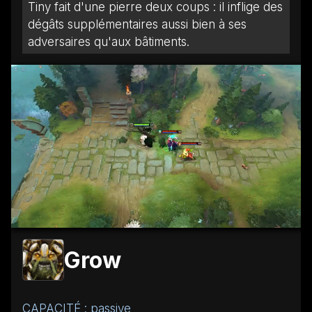
Tiny fait d'une pierre deux coups : il inflige des
dégâts supplémentaires aussi bien à ses
adversaires qu'aux bâtiments.
Grow
CAPACITÉ : passive