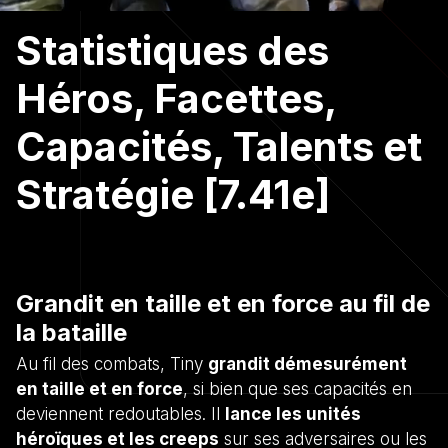
Statistiques des
Héros, Facettes,
Capacités, Talents et
Stratégie [7.41e]
Grandit en taille et en force au fil de
la bataille
Au fil des combats, Tiny
grandit démesurément
en taille et en force
, si bien que ses capacités en
deviennent redoutables. Il
lance les unités
héroïques et les creeps
sur ses adversaires ou les