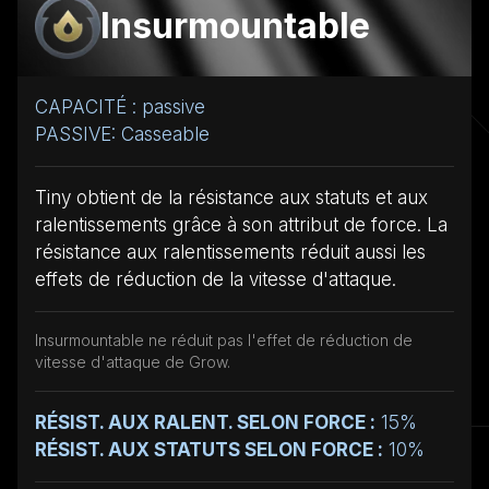
Insurmountable
CAPACITÉ : passive
PASSIVE: Casseable
Tiny obtient de la résistance aux statuts et aux
ralentissements grâce à son attribut de force. La
résistance aux ralentissements réduit aussi les
effets de réduction de la vitesse d'attaque.
Insurmountable ne réduit pas l'effet de réduction de
vitesse d'attaque de Grow.
RÉSIST. AUX RALENT. SELON FORCE :
15%
RÉSIST. AUX STATUTS SELON FORCE :
10%