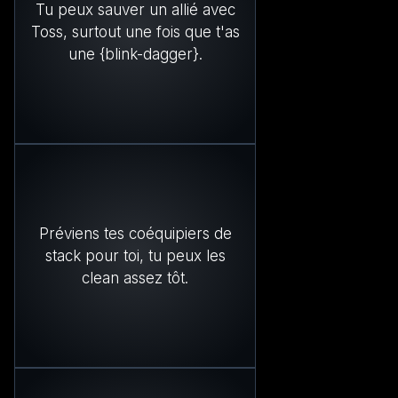
Tu peux sauver un allié avec
Toss, surtout une fois que t'as
une {blink-dagger}.
Préviens tes coéquipiers de
stack pour toi, tu peux les
clean assez tôt.