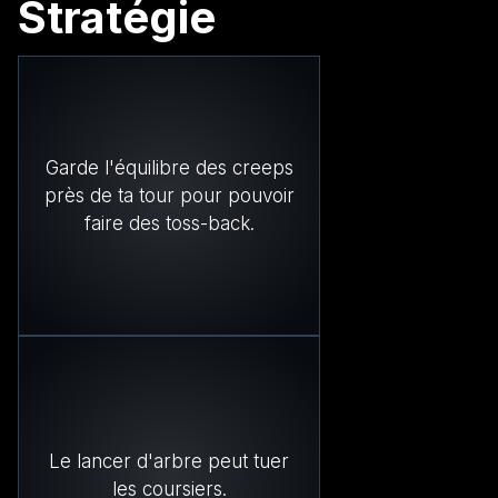
Stratégie
Garde l'équilibre des creeps
près de ta tour pour pouvoir
faire des toss-back.
Le lancer d'arbre peut tuer
les coursiers.