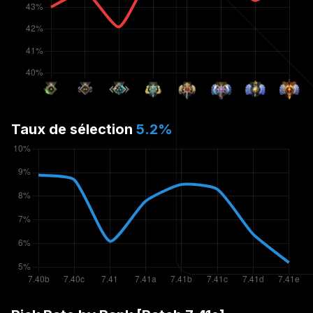
Taux de sélection
5.2
%