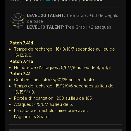
LEVEL 20 TALENT:
Tree Grab : +60 de dégâts
de base
LEVEL 10 TALENT:
Tree Grab : +2 attaques
Patch 7.41d
Temps de recharge : 16/13/10/7 secondes au lieu de
15/12/9/6.
Patch 7.41a
Nombre de d'attaques : 5/6/7/8 au lieu de 4/5/6/7.
Patch 7.41
Cout en mana : 40/35/30/25 au lieu de 40.
Temps de recharge : 15/12/9/6 secondes au lieu de
16/15/14/13.
Portée d'incantation : 200 au lieu de 165.
Attaques : 4/5/6/7 au lieu de 5.
La capacité n'est plus améliorée avec
l'Aghanim's Shard.