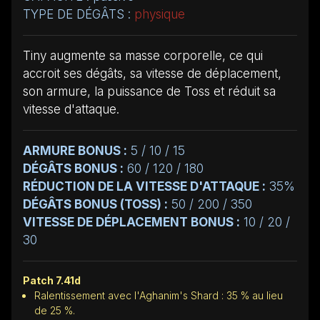
TYPE DE DÉGÂTS :
physique
Tiny augmente sa masse corporelle, ce qui
accroit ses dégâts, sa vitesse de déplacement,
son armure, la puissance de Toss et réduit sa
vitesse d'attaque.
ARMURE BONUS :
5 / 10 / 15
DÉGÂTS BONUS :
60 / 120 / 180
RÉDUCTION DE LA VITESSE D'ATTAQUE :
35%
DÉGÂTS BONUS (TOSS) :
50 / 200 / 350
VITESSE DE DÉPLACEMENT BONUS :
10 / 20 /
30
Patch 7.41d
Ralentissement avec l'Aghanim's Shard : 35 % au lieu
de 25 %.