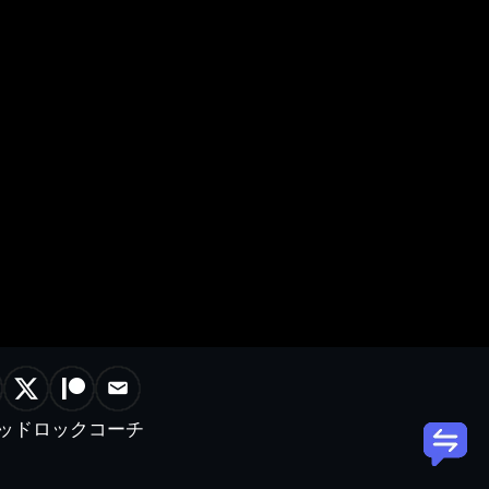
ッドロックコーチ