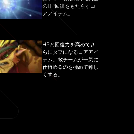
のHP回復をもたらすコ
アアイテム。
HPと回復力を高めてさ
らにタフになるコアアイ
テム。敵チームが一気に
仕留めるのを極めて難し
くする。