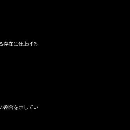
る存在に仕上げる
の割合を示してい