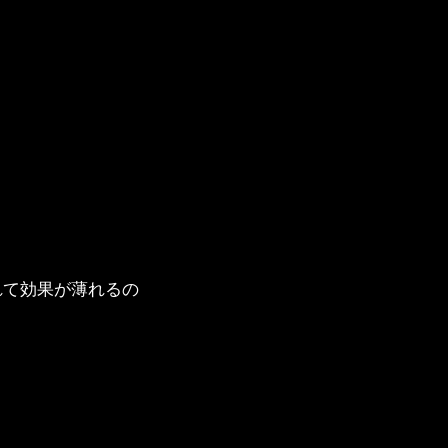
れて効果が薄れるの