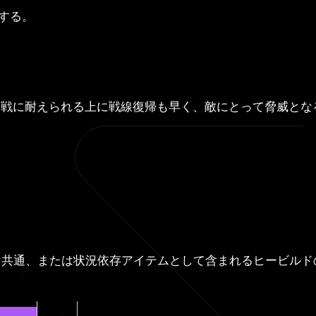
する。
期戦に耐えられる上に戦線復帰も早く、敵にとって脅威とな
、共通、または状況依存アイテムとして含まれるヒービルド